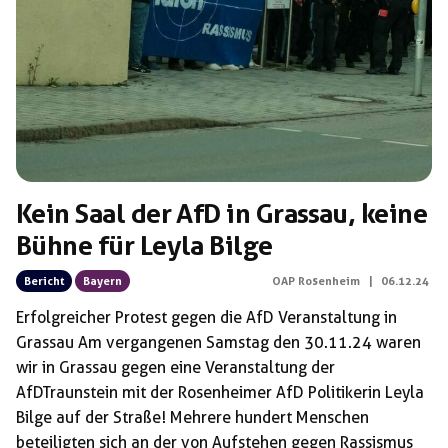
Kein Saal der AfD in Grassau, keine
Bühne für Leyla Bilge
Bericht
Bayern
OAP Rosenheim
|
06.12.24
Erfolgreicher Protest gegen die AfD Veranstaltung in
Grassau Am vergangenen Samstag den 30.11.24 waren
wir in Grassau gegen eine Veranstaltung der
AfDTraunstein mit der Rosenheimer AfD Politikerin Leyla
Bilge auf der Straße! Mehrere hundert Menschen
beteiligten sich an der von Aufstehen gegen Rassismus