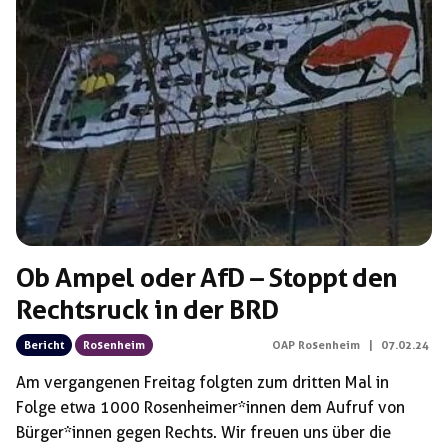
Ob Ampel oder AfD – Stoppt den
Rechtsruck in der BRD
Bericht
Rosenheim
OAP Rosenheim
|
07.02.24
Am vergangenen Freitag folgten zum dritten Mal in
Folge etwa 1000 Rosenheimer*innen dem Aufruf von
Bürger*innen gegen Rechts. Wir freuen uns über die