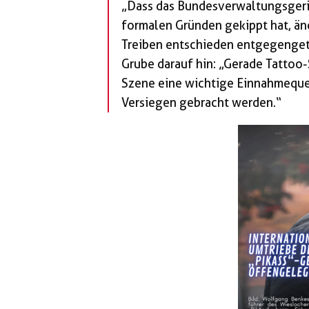
„Dass das Bundesverwaltungsgeri
formalen Gründen gekippt hat, än
Treiben entschieden entgegenget
Grube darauf hin: „Gerade Tattoo-S
Szene eine wichtige Einnahmeque
Versiegen gebracht werden.“