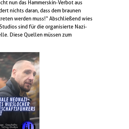
cht nun das Hammerskin-Verbot aus
dert nichts daran, dass dem braunen
reten werden muss!“ Abschließend wies
tudios sind für die organisierte Nazi-
lle. Diese Quellen müssen zum