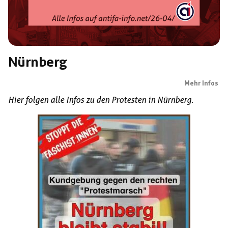
Nürnberg
Mehr Infos
Hier folgen alle Infos zu den Protesten in Nürnberg.