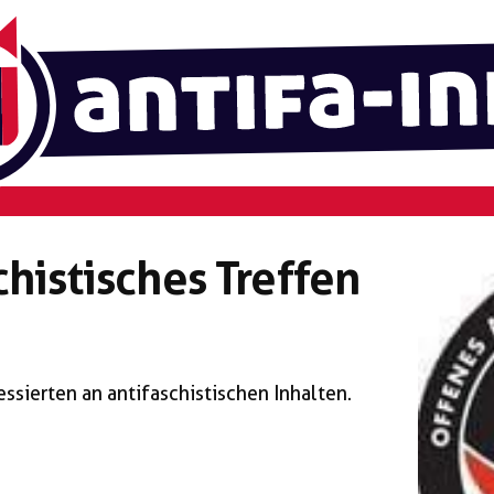
histisches Treffen
ssierten an antifaschistischen Inhalten.