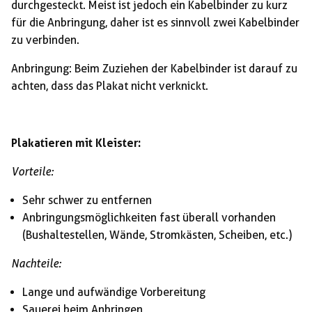
durchgesteckt. Meist ist jedoch ein Kabelbinder zu kurz
für die Anbringung, daher ist es sinnvoll zwei Kabelbinder
zu verbinden.
Anbringung: Beim Zuziehen der Kabelbinder ist darauf zu
achten, dass das Plakat nicht verknickt.
Plakatieren mit Kleister:
Vorteile:
Sehr schwer zu entfernen
Anbringungsmöglichkeiten fast überall vorhanden
(Bushaltestellen, Wände, Stromkästen, Scheiben, etc.)
Nachteile:
Lange und aufwändige Vorbereitung
Sauerei beim Anbringen