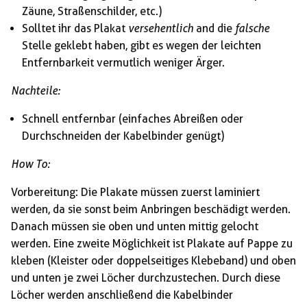
Zäune, Straßenschilder, etc.)
Solltet ihr das Plakat
versehentlich
and die
falsche
Stelle geklebt haben, gibt es wegen der leichten
Entfernbarkeit vermutlich weniger Ärger.
Nachteile:
Schnell entfernbar (einfaches Abreißen oder
Durchschneiden der Kabelbinder genügt)
How To:
Vorbereitung: Die Plakate müssen zuerst laminiert
werden, da sie sonst beim Anbringen beschädigt werden.
Danach müssen sie oben und unten mittig gelocht
werden. Eine zweite Möglichkeit ist Plakate auf Pappe zu
kleben (Kleister oder doppelseitiges Klebeband) und oben
und unten je zwei Löcher durchzustechen. Durch diese
Löcher werden anschließend die Kabelbinder