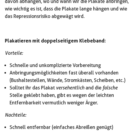
davon abhängen, wo und wann wir die Plakate anbringen,
wie wichtig es ist, dass die Plakate lange hängen und wie
das Repressionsrisiko abgewägt wird.
Plakatieren mit doppelseitigem Klebeband:
Vorteile:
Schnelle und unkomplizierte Vorbereitung
Anbringungsmöglichkeiten fast überall vorhanden
(Bushaltestellen, Wände, Stromkästen, Scheiben, etc.)
Solltet ihr das Plakat
versehentlich
and die
falsche
Stelle geklebt haben, gibt es wegen der leichten
Entfernbarkeit vermutlich weniger Ärger.
Nachteile:
Schnell entfernbar (einfaches Abreißen genügt)