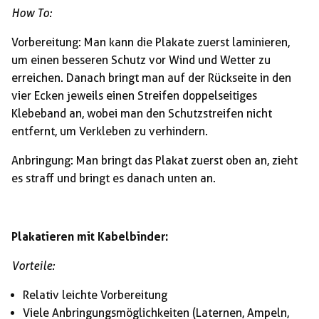
How To:
Vorbereitung: Man kann die Plakate zuerst laminieren,
um einen besseren Schutz vor Wind und Wetter zu
erreichen. Danach bringt man auf der Rückseite in den
vier Ecken jeweils einen Streifen doppelseitiges
Klebeband an, wobei man den Schutzstreifen nicht
entfernt, um Verkleben zu verhindern.
Anbringung: Man bringt das Plakat zuerst oben an, zieht
es straff und bringt es danach unten an.
Plakatieren mit Kabelbinder:
Vorteile:
Relativ leichte Vorbereitung
Viele Anbringungsmöglichkeiten (Laternen, Ampeln,