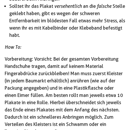
Solltet ihr das Plakat
versehentlich
an die
falsche
Stelle
geklebt haben, gibt es wegen der schweren
Entfernbarkeit im blödesten Fall etwas mehr Stress, als
wenn ihr es mit Kabelbinder oder Klebeband befestigt
habt.
How To:
Vorbereitung: Vorsicht: Bei der gesamten Vorbereitung
Handschuhe tragen, damit auf keinem Material
Fingerabdrücke zurückbleiben! Man muss zuerst Kleister
(in jedem Baumarkt erhältlich) anrühren (wie auf der
Packung angegeben) und in eine Plastikflasche oder
einen Eimer füllen. Am besten rollt man jeweils etwa 10
Plakate in eine Rolle. Hierbei überschneidet sich jeweils
das Ende eines Plakates mit dem Anfang des nächsten.
Dadurch ist ein schnelleres Anbringen möglich. Zum
Verteilen des Kleisters ist ein Schwamm oder ein