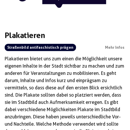
Plakatieren
Straßenbild antifaschistisch prägen
Mehr Infos
Plakatieren bietet uns zum einen die Möglichkeit unsere
eigenen Inhalte in der Stadt sichtbar zu machen und zum
anderen für Veranstaltungen zu mobilisieren. Es geht
darum, Inhalte und Infos kurz und einprägsam zu
vermitteln, so dass diese auf den ersten Blick ersichtlich
sind. Die Plakate sollten dabei so platziert werden, dass
sie im Stadtbild auch Aufmerksamkeit erregen. Es gibt
dabei verschiedene Möglichkeiten Plakate im Stadtbild
anzubringen. Diese haben jeweils unterschiedliche Vor-
und Nachteile. Welche Methode verwendet wird sollte