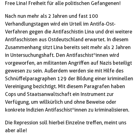
Free Lina! Freiheit für alle politischen Gefangenen!
Nach nun mehr als 2 Jahren und fast 100
Verhandlungstagen wird ein Urteil im Antifa-Ost-
Verfahren gegen die Antifaschistin Lina und drei weitere
Antifaschisten aus Ostdeutschland erwartet. In diesem
Zusammenhang sitzt Lina bereits seit mehr als 2 Jahren
in Untersuchungshaft. Den Antifaschist*innen wird
vorgeworfen, an militanten Angriffen auf Nazis beteiligt
gewesen zu sein. Außerdem werden sie mit Hilfe des
Schnüffelparagraphen 129 der Bildung einer kriminellen
Vereinigung bezichtigt. Mit diesem Paragrafen haben
Cops und Staatsanwaltschaft ein Instrument zur
Verfügung, um willkürlich und ohne Beweise oder
konkrete Indizien Antifaschist*innen zu kriminalisieren.
Die Repression soll hierbei Einzelne treffen, meint uns
aber alle!