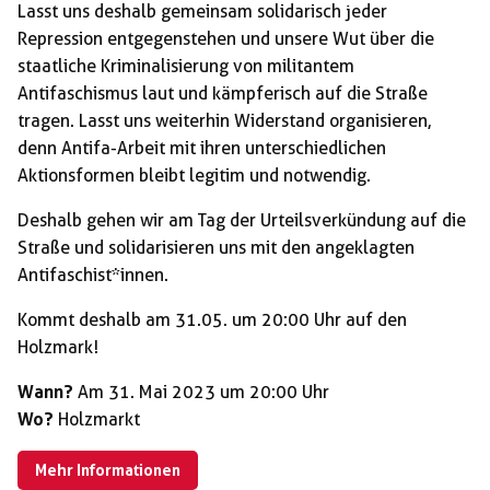
Lasst uns deshalb gemeinsam solidarisch jeder
Repression entgegenstehen und unsere Wut über die
staatliche Kriminalisierung von militantem
Antifaschismus laut und kämpferisch auf die Straße
tragen. Lasst uns weiterhin Widerstand organisieren,
denn Antifa-Arbeit mit ihren unterschiedlichen
Aktionsformen bleibt legitim und notwendig.
Deshalb gehen wir am Tag der Urteilsverkündung auf die
Straße und solidarisieren uns mit den angeklagten
Antifaschist*innen.
Kommt deshalb am 31.05. um 20:00 Uhr auf den
Holzmark!
Wann?
Am 31. Mai 2023 um 20:00 Uhr
Wo?
Holzmarkt
Mehr Informationen