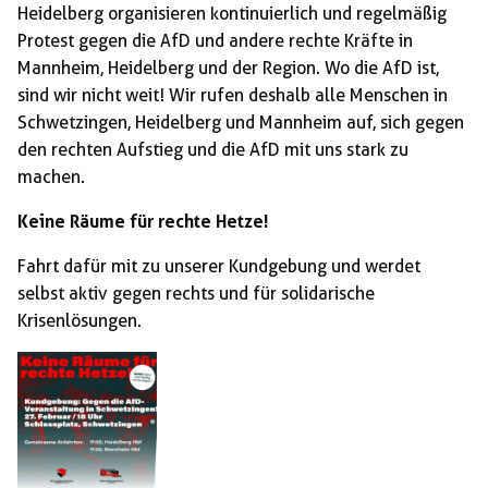
Heidelberg organisieren kontinuierlich und regelmäßig
Protest gegen die AfD und andere rechte Kräfte in
Mannheim, Heidelberg und der Region. Wo die AfD ist,
sind wir nicht weit! Wir rufen deshalb alle Menschen in
Schwetzingen, Heidelberg und Mannheim auf, sich gegen
den rechten Aufstieg und die AfD mit uns stark zu
machen.
Keine Räume für rechte Hetze!
Fahrt dafür mit zu unserer Kundgebung und werdet
selbst aktiv gegen rechts und für solidarische
Krisenlösungen.