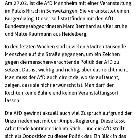
Am 27.02. ist die AfD Mannheim mit einer Veranstaltung
im Palais Hirsch in Schwetzingen. Sie veranstaltet einen
Bürgerdialog. Dieser soll stattfinden mit den AfD-
Bundestagsabgeordneten Marc Bernhard aus Karlsruhe
und Malte Kaufmann aus Heidelberg.
In den letzten Wochen sind in vielen Städten tausende
Menschen auf die Straße gegangen, um ein Zeichen
gegen die menschenverachtende Politik der AfD zu
setzen. Das ist wichtig und richtig, aber das reicht nicht.
Man muss der AfD auch direkt da, wo sie auftaucht,
zeigen, dass sie nicht erwünscht ist. Man darf den
Rechten keine Bühne und keinen Veranstaltungsort
lassen.
Die AfD gewinnt aktuell auch viel Zuspruch aufgrund der
Unzufriedenheit mit der Ampel-Regierung. Diese lässt
Arbeitende kontinuierlich im Stich – und die AfD stellt
sich als Opposition zu dieser Politik dar. Ein Blick in das