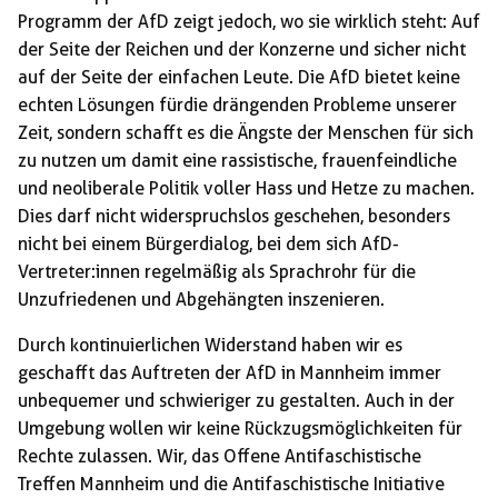
Programm der AfD zeigt jedoch, wo sie wirklich steht: Auf
der Seite der Reichen und der Konzerne und sicher nicht
auf der Seite der einfachen Leute. Die AfD bietet keine
echten Lösungen fürdie drängenden Probleme unserer
Zeit, sondern schafft es die Ängste der Menschen für sich
zu nutzen um damit eine rassistische, frauenfeindliche
und neoliberale Politik voller Hass und Hetze zu machen.
Dies darf nicht widerspruchslos geschehen, besonders
nicht bei einem Bürgerdialog, bei dem sich AfD-
Vertreter:innen regelmäßig als Sprachrohr für die
Unzufriedenen und Abgehängten inszenieren.
Durch kontinuierlichen Widerstand haben wir es
geschafft das Auftreten der AfD in Mannheim immer
unbequemer und schwieriger zu gestalten. Auch in der
Umgebung wollen wir keine Rückzugsmöglichkeiten für
Rechte zulassen. Wir, das Offene Antifaschistische
Treffen Mannheim und die Antifaschistische Initiative