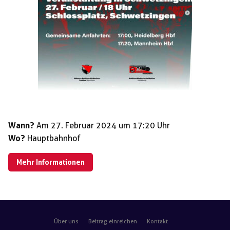
Wann?
Am 27. Februar 2024 um 17:20 Uhr
Wo?
Hauptbahnhof
Mehr Informationen
Über uns
Beitrag einreichen
Kontakt