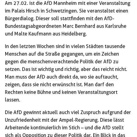
Am 27.02. ist die AfD Mannheim mit einer Veranstaltung
im Palais Hirsch in Schwetzingen. Sie veranstaltet einen
Bürgerdialog. Dieser soll stattfinden mit den AfD-
Bundestagsabgeordneten Marc Bernhard aus Karlsruhe
und Malte Kaufmann aus Heidelberg.
In den letzten Wochen sind in vielen Städten tausende
Menschen auf die Straße gegangen, um ein Zeichen
gegen die menschenverachtende Politik der AfD zu
setzen. Das ist wichtig und richtig, aber das reicht nicht.
Man muss der AfD auch direkt da, wo sie auftaucht,
zeigen, dass sie nicht erwünscht ist. Man darf den
Rechten keine Bühne und keinen Veranstaltungsort
lassen.
Die AfD gewinnt aktuell auch viel Zuspruch aufgrund der
Unzufriedenheit mit der Ampel-Regierung. Diese lässt
Arbeitende kontinuierlich im Stich – und die AfD stellt
sich als Opposition zu dieser Politik dar. Ein Blick in das