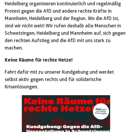
Heidelberg organisieren kontinuierlich und regelmäßig
Protest gegen die AfD und andere rechte Kräfte in
Mannheim, Heidelberg und der Region. Wo die AfD ist,
sind wir nicht weit! Wir rufen deshalb alle Menschen in
Schwetzingen, Heidelberg und Mannheim auf, sich gegen
den rechten Aufstieg und die AfD mit uns stark zu
machen.
Keine Räume für rechte Hetze!
Fahrt dafür mit zu unserer Kundgebung und werdet
selbst aktiv gegen rechts und für solidarische
Krisenlösungen.