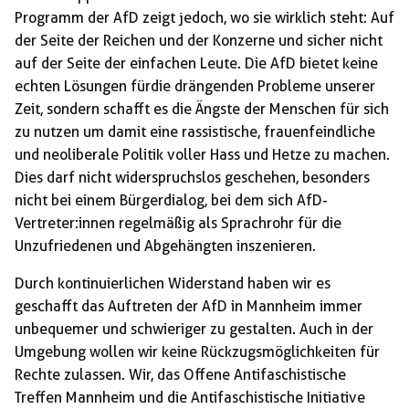
Programm der AfD zeigt jedoch, wo sie wirklich steht: Auf
der Seite der Reichen und der Konzerne und sicher nicht
auf der Seite der einfachen Leute. Die AfD bietet keine
echten Lösungen fürdie drängenden Probleme unserer
Zeit, sondern schafft es die Ängste der Menschen für sich
zu nutzen um damit eine rassistische, frauenfeindliche
und neoliberale Politik voller Hass und Hetze zu machen.
Dies darf nicht widerspruchslos geschehen, besonders
nicht bei einem Bürgerdialog, bei dem sich AfD-
Vertreter:innen regelmäßig als Sprachrohr für die
Unzufriedenen und Abgehängten inszenieren.
Durch kontinuierlichen Widerstand haben wir es
geschafft das Auftreten der AfD in Mannheim immer
unbequemer und schwieriger zu gestalten. Auch in der
Umgebung wollen wir keine Rückzugsmöglichkeiten für
Rechte zulassen. Wir, das Offene Antifaschistische
Treffen Mannheim und die Antifaschistische Initiative