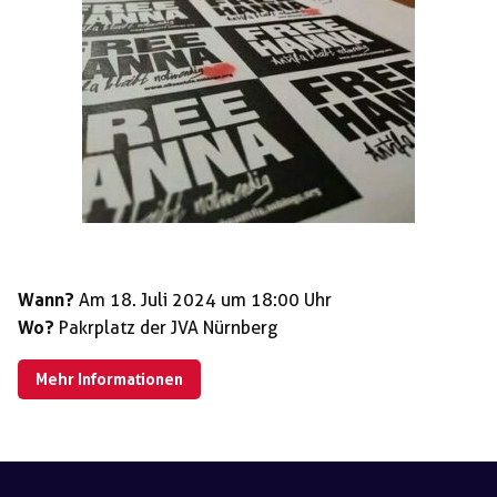
Wann?
Am 18. Juli 2024 um 18:00 Uhr
Wo?
Pakrplatz der JVA Nürnberg
Mehr Informationen