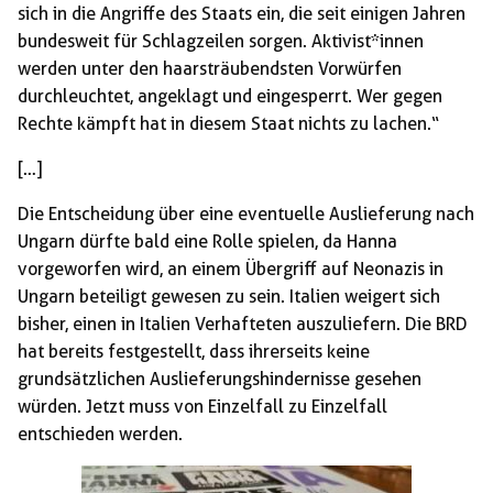
sich in die Angriffe des Staats ein, die seit einigen Jahren
bundesweit für Schlagzeilen sorgen. Aktivist*innen
werden unter den haarsträubendsten Vorwürfen
durchleuchtet, angeklagt und eingesperrt. Wer gegen
Rechte kämpft hat in diesem Staat nichts zu lachen.“
[…]
Die Entscheidung über eine eventuelle Auslieferung nach
Ungarn dürfte bald eine Rolle spielen, da Hanna
vorgeworfen wird, an einem Übergriff auf Neonazis in
Ungarn beteiligt gewesen zu sein. Italien weigert sich
bisher, einen in Italien Verhafteten auszuliefern. Die BRD
hat bereits festgestellt, dass ihrerseits keine
grundsätzlichen Auslieferungshindernisse gesehen
würden. Jetzt muss von Einzelfall zu Einzelfall
entschieden werden.