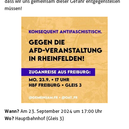
dass wir uns gemeinsam dieser Gefahr entgegenstellen
müssen!
Wann?
Am 23. September 2024 um 17:00 Uhr
Wo?
Hauptbahnhof (Gleis 3)