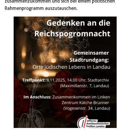
zusammenzukommen und sich bei einem politischen
Rahmenprogramm auszutauschen.