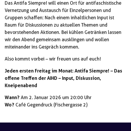
Das Antifa Siempre! will einen Ort für antifaschistische
Vernetzung und Austausch für Einzelpersonen und
Gruppen schaffen: Nach einem inhaltlichen Input ist
Raum für Diskussionen zu aktuellen Themen und
bevorstehenden Aktionen. Bei kühlen Getränken lassen
wir den Abend gemeinsam ausklingen und wollen
miteinander ins Gespräch kommen.
Also kommt vorbei – wir freuen uns auf euch!
Jeden ersten Freitag im Monat: Antifa Siempre! – Das
offene Treffen der AIHD – Input, Diskussion,
Kneipenabend
Wann?
Am 2. Januar 2026 um 20:00 Uhr
Wo?
Café Gegendruck (Fischergasse 2)