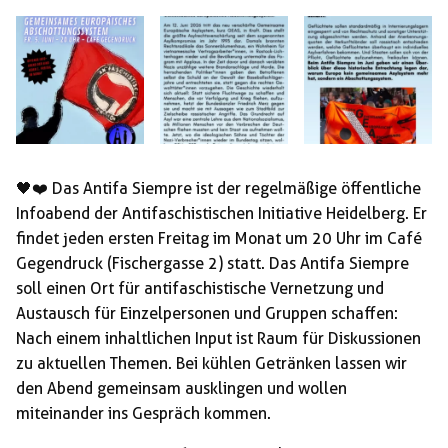
🖤❤️ Das Antifa Siempre ist der regelmäßige öffentliche
Infoabend der Antifaschistischen Initiative Heidelberg. Er
findet jeden ersten Freitag im Monat um 20 Uhr im Café
Gegendruck (Fischergasse 2) statt. Das Antifa Siempre
soll einen Ort für antifaschistische Vernetzung und
Austausch für Einzelpersonen und Gruppen schaffen:
Nach einem inhaltlichen Input ist Raum für Diskussionen
zu aktuellen Themen. Bei kühlen Getränken lassen wir
den Abend gemeinsam ausklingen und wollen
miteinander ins Gespräch kommen.