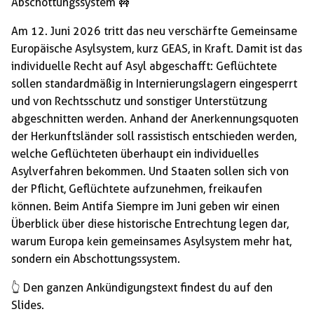
Abschottungssystem 🚧
Am 12. Juni 2026 tritt das neu verschärfte Gemeinsame
Europäische Asylsystem, kurz GEAS, in Kraft. Damit ist das
individuelle Recht auf Asyl abgeschafft: Geflüchtete
sollen standardmäßig in Internierungslagern eingesperrt
und von Rechtsschutz und sonstiger Unterstützung
abgeschnitten werden. Anhand der Anerkennungsquoten
der Herkunftsländer soll rassistisch entschieden werden,
welche Geflüchteten überhaupt ein individuelles
Asylverfahren bekommen. Und Staaten sollen sich von
der Pflicht, Geflüchtete aufzunehmen, freikaufen
können. Beim Antifa Siempre im Juni geben wir einen
Überblick über diese historische Entrechtung legen dar,
warum Europa kein gemeinsames Asylsystem mehr hat,
sondern ein Abschottungssystem.
👆 Den ganzen Ankündigungstext findest du auf den
Slides.