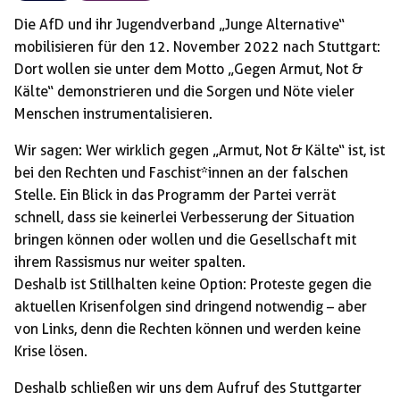
Die AfD und ihr Jugendverband „Junge Alternative“
mobilisieren für den 12. November 2022 nach Stuttgart:
Dort wollen sie unter dem Motto „Gegen Armut, Not &
Kälte“ demonstrieren und die Sorgen und Nöte vieler
Menschen instrumentalisieren.
Wir sagen: Wer wirklich gegen „Armut, Not & Kälte“ ist, ist
bei den Rechten und Faschist*innen an der falschen
Stelle. Ein Blick in das Programm der Partei verrät
schnell, dass sie keinerlei Verbesserung der Situation
bringen können oder wollen und die Gesellschaft mit
ihrem Rassismus nur weiter spalten.
Deshalb ist Stillhalten keine Option: Proteste gegen die
aktuellen Krisenfolgen sind dringend notwendig – aber
von Links, denn die Rechten können und werden keine
Krise lösen.
Deshalb schließen wir uns dem Aufruf des Stuttgarter