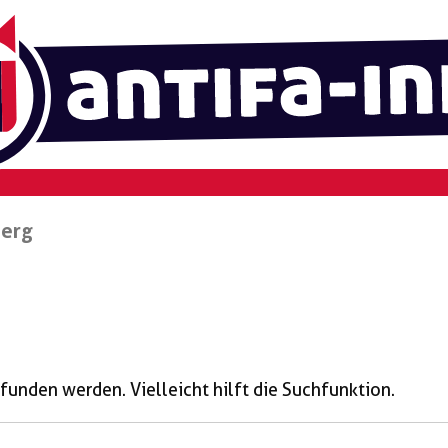
erg
funden werden. Vielleicht hilft die Suchfunktion.