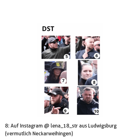
8: Auf Instagram @ lena_18_str aus Ludwigsburg
(vermutlich Neckarweihingen)