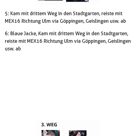
5: Kam mit drittem Weg in den Stadtgarten, reiste mit
MEX16 Richtung Ulm via Göppingen, Geislingen usw. ab
6: Blaue Jacke, Kam mit drittem Weg in den Stadtgarten,
reiste mit MEX16 Richtung Ulm via Göppingen, Geislingen
usw. ab