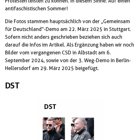
Protesten leisten zu können. In diesem Sinne: Auf einen
antifaschistischen Sommer!
Die Fotos stammen hauptsächlich von der „Gemeinsam
für Deutschland“-Demo am 22. März 2025 in Stuttgart.
Sofern nicht anders geschrieben beziehen sich auch
darauf die Infos im Artikel. Als Ergänzung haben wir noch
Bilder vom vergangenen CSD in Albstadt am 6.
September 2024, sowie von der 3. Weg-Demo in Berlin-
Hellersdorf am 29. März 2025 beigefügt.
DST