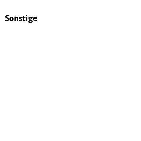
Sonstige