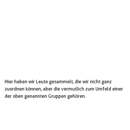
Hier haben wir Leute gesammelt, die wir nicht ganz
zuordnen können, aber die vermutlich zum Umfeld einer
der oben genannten Gruppen gehören.