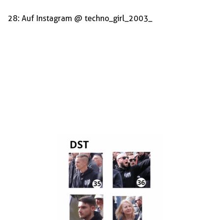
28: Auf Instagram @ techno_girl_2003_