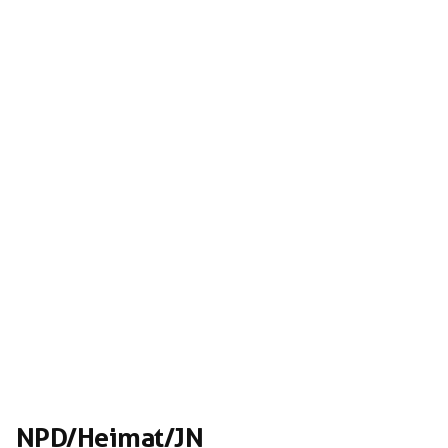
NPD/Heimat/JN