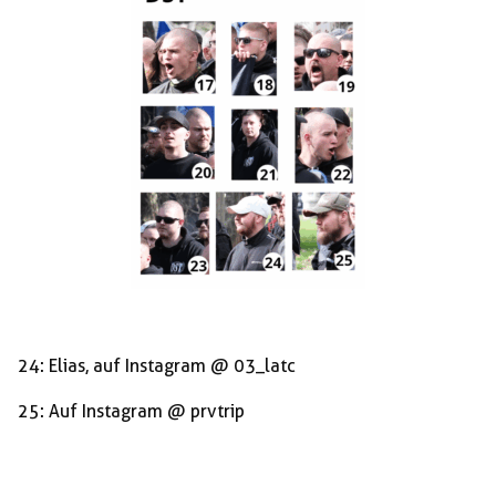
24: Elias, auf Instagram @ 03_latc
25: Auf Instagram @ prvtrip