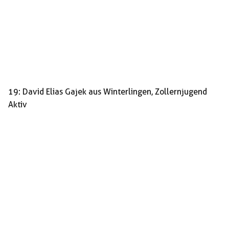
19: David Elias Gajek aus Winterlingen, Zollernjugend
Aktiv