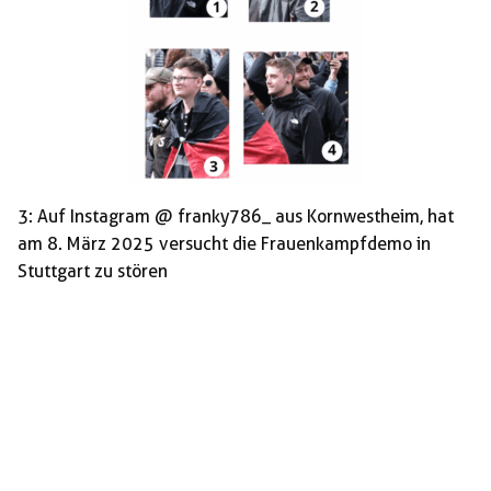
3: Auf Instagram @ franky786_ aus Kornwestheim, hat
am 8. März 2025 versucht die Frauenkampfdemo in
Stuttgart zu stören