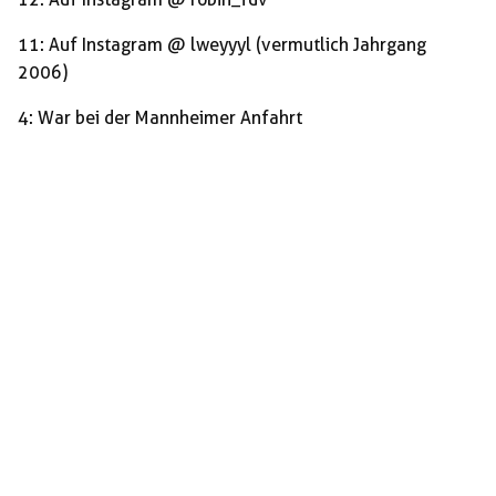
11: Auf Instagram @ lweyyyl (vermutlich Jahrgang
2006)
4: War bei der Mannheimer Anfahrt