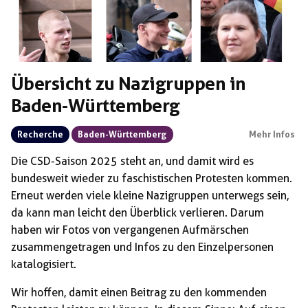
Übersicht zu Nazigruppen in
Baden-Württemberg
Recherche
Baden-Württemberg
Mehr Infos
Die CSD-Saison 2025 steht an, und damit wird es
bundesweit wieder zu faschistischen Protesten kommen.
Erneut werden viele kleine Nazigruppen unterwegs sein,
da kann man leicht den Überblick verlieren. Darum
haben wir Fotos von vergangenen Aufmärschen
zusammengetragen und Infos zu den Einzelpersonen
katalogisiert.
Wir hoffen, damit einen Beitrag zu den kommenden