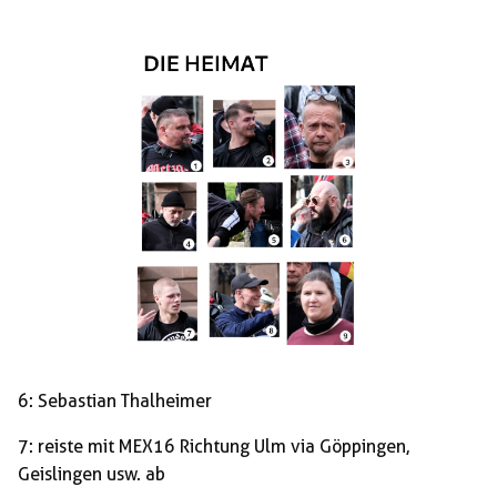
6: Sebastian Thalheimer
7: reiste mit MEX16 Richtung Ulm via Göppingen,
Geislingen usw. ab