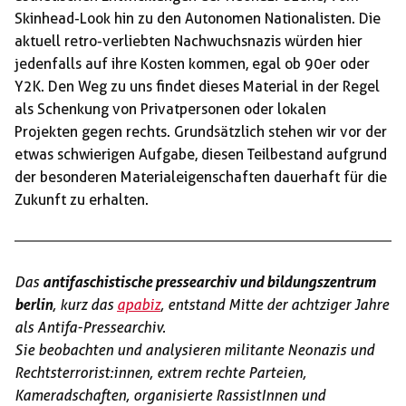
Skinhead-Look hin zu den Autonomen Nationalisten. Die
aktuell retro-verliebten Nachwuchsnazis würden hier
jedenfalls auf ihre Kosten kommen, egal ob 90er oder
Y2K. Den Weg zu uns findet dieses Material in der Regel
als Schenkung von Privatpersonen oder lokalen
Projekten gegen rechts. Grundsätzlich stehen wir vor der
etwas schwierigen Aufgabe, diesen Teilbestand aufgrund
der besonderen Materialeigenschaften dauerhaft für die
Zukunft zu erhalten.
Das
antifaschistische pressearchiv und bildungszentrum
berlin
, kurz das
apabiz
, entstand Mitte der achtziger Jahre
als Antifa-Pressearchiv.
Sie beobachten und analysieren militante Neonazis und
Rechtsterrorist:innen, extrem rechte Parteien,
Kameradschaften, organisierte RassistInnen und