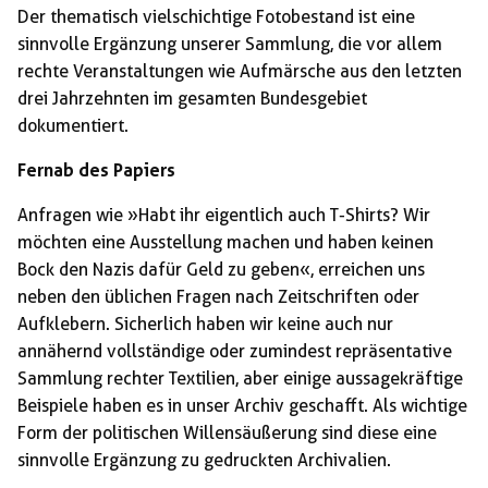
Der thematisch vielschichtige Fotobestand ist eine
sinnvolle Ergänzung unserer Sammlung, die vor allem
rechte Veranstaltungen wie Aufmärsche aus den letzten
drei Jahrzehnten im gesamten Bundesgebiet
dokumentiert.
Fernab des Papiers
Anfragen wie »Habt ihr eigentlich auch T-Shirts? Wir
möchten eine Ausstellung machen und haben keinen
Bock den Nazis dafür Geld zu geben«, erreichen uns
neben den üblichen Fragen nach Zeitschriften oder
Aufklebern. Sicherlich haben wir keine auch nur
annähernd vollständige oder zumindest repräsentative
Sammlung rechter Textilien, aber einige aussagekräftige
Beispiele haben es in unser Archiv geschafft. Als wichtige
Form der politischen Willensäußerung sind diese eine
sinnvolle Ergänzung zu gedruckten Archivalien.