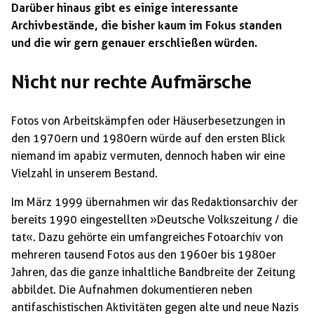
Darüber hinaus gibt es einige interessante
Archivbestände, die bisher kaum im Fokus standen
und die wir gern genauer erschließen würden.
Nicht nur rechte Aufmärsche
Fotos von Arbeitskämpfen oder Häuserbesetzungen in
den 1970ern und 1980ern würde auf den ersten Blick
niemand im apabiz vermuten, dennoch haben wir eine
Vielzahl in unserem Bestand.
Im März 1999 übernahmen wir das Redaktionsarchiv der
bereits 1990 eingestellten »Deutsche Volkszeitung / die
tat«. Dazu gehörte ein umfangreiches Fotoarchiv von
mehreren tausend Fotos aus den 1960er bis 1980er
Jahren, das die ganze inhaltliche Bandbreite der Zeitung
abbildet. Die Aufnahmen dokumentieren neben
antifaschistischen Aktivitäten gegen alte und neue Nazis