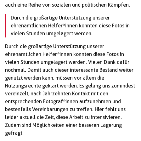
auch eine Reihe von sozialen und politischen Kämpfen.
Durch die großartige Unterstützung unserer
ehrenamtlichen Helfer*innen konnten diese Fotos in
vielen Stunden umgelagert werden.
Durch die großartige Unterstützung unserer
ehrenamtlichen Helfer*innen konnten diese Fotos in
vielen Stunden umgelagert werden. Vielen Dank dafür
nochmal. Damit auch dieser interessante Bestand weiter
genutzt werden kann, müssen vor allem die
Nutzungsrechte geklärt werden. Es gelang uns zumindest
vereinzelt, nach Jahrzehnten Kontakt mit den
entsprechenden Fotograf*innen aufzunehmen und
bestenfalls Vereinbarungen zu treffen. Hier fehlt uns
leider aktuell die Zeit, diese Arbeit zu intensivieren.
Zudem sind Möglichkeiten einer besseren Lagerung
gefragt.