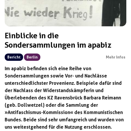
Einblicke in die
Sondersammlungen im apabiz
Bericht
Berlin
Mehr Infos
Im apabiz befinden sich eine Reihe von
Sondersammlungen sowie Vor- und Nachlässe
unterschiedlichster Provenienz. Beispiele dafür sind
der Nachlass der Widerstandskämpferin und
Überlebenden des KZ Ravensbrück Barbara Reimann
(geb. Dollwetzel) oder die Sammlung der
»Antifaschismus-Kommission« des Kommunistischen
Bundes. Beide sind sehr umfangreich und wurden von
uns weitestgehend für die Nutzung erschlossen.