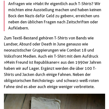
Anfragen wie »Habt ihr eigentlich auch T-Shirts? Wir
möchten eine Ausstellung machen und haben keinen
Bock den Nazis dafür Geld zu geben«, erreichen uns
neben den üblichen Fragen nach Zeitschriften oder
Aufklebern.
Zum Textil-Bestand gehören T-Shirts von Bands wie
Landser, Absurd oder Death in June genauso wie
neonazistischer Gruppierungen wie Combat 18 und
Volksfront Medien. Auch ein T-Shirt mit dem Aufdruck
»Mein Freund ist Republikaner« aus den 1990er Jahren
haben wir auf Lager. Ergänzt werden die über 100 T-
Shirts und Jacken durch einige Fahnen. Neben der
obligatorischen Reichskriegs- und schwarz-weiß-roten
Fahne sind es aber auch einige weniger verbreitete.