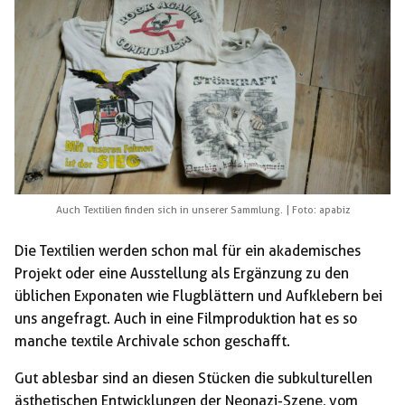
Auch Textilien finden sich in unserer Sammlung. | Foto: apabiz
Die Textilien werden schon mal für ein akademisches
Projekt oder eine Ausstellung als Ergänzung zu den
üblichen Exponaten wie Flugblättern und Aufklebern bei
uns angefragt. Auch in eine Filmproduktion hat es so
manche textile Archivale schon geschafft.
Gut ablesbar sind an diesen Stücken die subkulturellen
ästhetischen Entwicklungen der Neonazi-Szene, vom