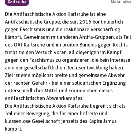
Karlsruhe
Mehr Infos
Die Antifaschistische Aktion Karlsruhe ist eine
Antifaschistische Gruppe, die seit 2016 kontinuierlich
gegen Faschismus und die reaktionäre Verschärfung
kämpft. Gemeinsam mit anderen Antifa-Gruppen, als Teil
des OAT Karlsruhe und im breiten Bündnis gegen Rechts
treibt sie den Versuch voran, all diejenigen im Kampf
gegen den Faschismus zu organisieren, die kein Interesse
an einer gesellschaftlichen Rechtsentwicklung haben.
Ziel ist eine möglichst breite und gemeinsame Abwehr
der rechten Gefahr - bei einer solidarischen Ergänzung
unterschiedlicher Mittel und Formen eben dieses
antifaschistischen Abwehrkampfes.
Die Antifaschistische Aktion Karlsruhe begreift sich als
Teil einer Bewegung, die für einer befreite und
klassenlose Gesellschaft jenseits des Kapitalismus
kämpft.