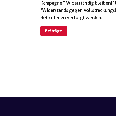
Kampagne " Widerständig bleiben!" 
"Widerstands gegen Vollstreckungsb
Betroffenen verfolgt werden.
Beiträge