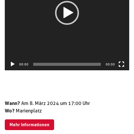
00:00
00:00
Wann?
Am 8. März 2024 um 17:00 Uhr
Wo?
Marienplatz
Mehr Informationen