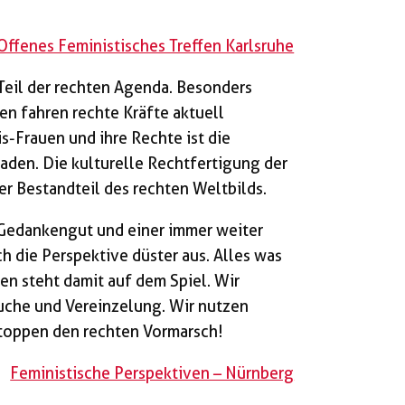
Offenes Feministisches Treffen Karlsruhe
Teil der rechten Agenda. Besonders
n fahren rechte Kräfte aktuell
-Frauen und ihre Rechte ist die
aden. Die kulturelle Rechtfertigung der
er Bestandteil des rechten Weltbilds.
 Gedankengut und einer immer weiter
h die Perspektive düster aus. Alles was
en steht damit auf dem Spiel. Wir
che und Vereinzelung. Wir nutzen
stoppen den rechten Vormarsch!
Feministische Perspektiven – Nürnberg