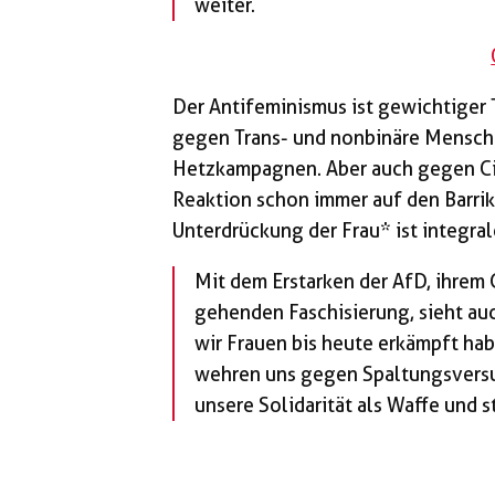
weiter.
Der Antifeminismus ist gewichtiger 
gegen Trans- und nonbinäre Mensche
Hetzkampagnen. Aber auch gegen Cis
Reaktion schon immer auf den Barrik
Unterdrückung der Frau* ist integral
Mit dem Erstarken der AfD, ihrem
gehenden Faschisierung, sieht auc
wir Frauen bis heute erkämpft hab
wehren uns gegen Spaltungsversu
unsere Solidarität als Waffe und 