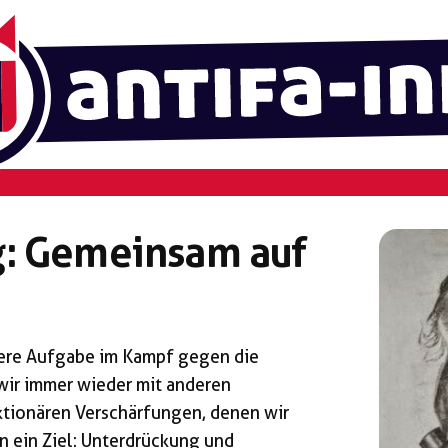
: Gemeinsam auf
nsere Aufgabe im Kampf gegen die
ir immer wieder mit anderen
aktionären Verschärfungen, denen wir
n ein Ziel: Unterdrückung und