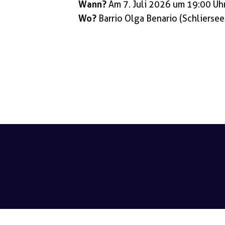
Wann?
Am 7. Juli 2026 um 19:00 Uh
Wo?
Barrio Olga Benario (Schliersee