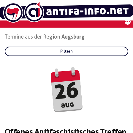
Zum
Inhalt
springen
Termine aus der Region
Augsburg
Filtern
Kategorien:
26
Regionen:
Augsburg
aug
Offenes Antifaschistisches Treffen