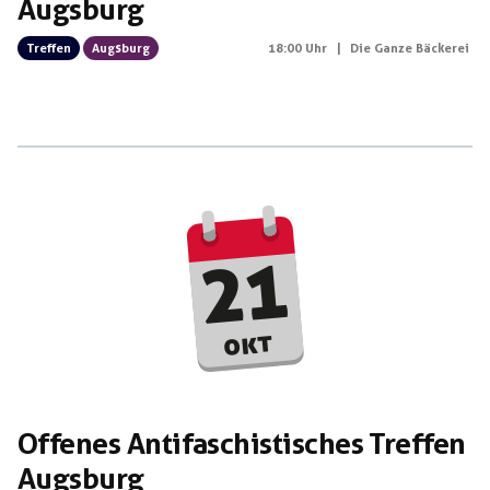
Augsburg
Treffen
Augsburg
18:00 Uhr
|
Die Ganze Bäckerei
21
okt
Offenes Antifaschistisches Treffen
Augsburg