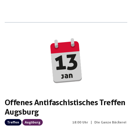
13
jan
Offenes Antifaschistisches Treffen
Augsburg
Treffen
Augsburg
18:00 Uhr
|
Die Ganze Bäckerei