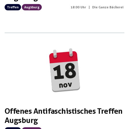
Treffen
Augsburg
18:00 Uhr
|
Die Ganze Bäckerei
18
nov
Offenes Antifaschistisches Treffen
Augsburg