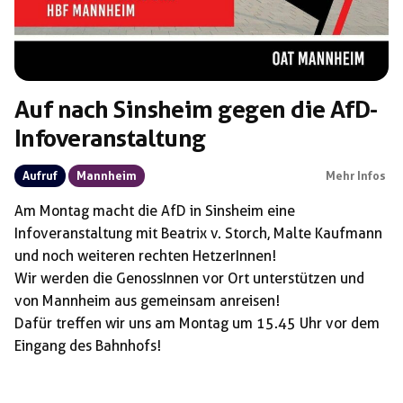
Auf nach Sinsheim gegen die AfD-
Infoveranstaltung
Aufruf
Mannheim
Mehr Infos
Am Montag macht die AfD in Sinsheim eine
Infoveranstaltung mit Beatrix v. Storch, Malte Kaufmann
und noch weiteren rechten HetzerInnen!
Wir werden die GenossInnen vor Ort unterstützen und
von Mannheim aus gemeinsam anreisen!
Dafür treffen wir uns am Montag um 15.45 Uhr vor dem
Eingang des Bahnhofs!