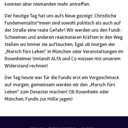
konnten aber niemanden mehr antreffen.
Der heutige Tag hat uns aufs Neue gezeigt: Christliche
Fundamentalist*innen sind sowohl politisch als auch auf
der Straße eine reale Gefahr! Wir werden uns den Fundi-
Schweinen und anderen reaktionären Kräften in den Weg
stellen wo immer sie auftauchen. Egal ob morgen der
„Marsch fürs Leben“ in München oder Veranstaltungen im
Rosenheimer Umland! ALfA und Co müssen mit unserem
Widerstand rechnen!
Der Tag heute war für die Fundis erst ein Vorgeschmack
auf morgen, gemeinsam werden wir den „Marsch fürs
Leben“ zum Desaster machen! Ob Rosenheim oder
München, Fundis zur Hölle jagen!