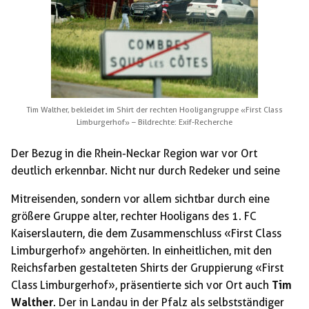
Tim Walther, bekleidet im Shirt der rechten Hooligangruppe «First Class
Limburgerhof» – Bildrechte: Exif-Recherche
Der Bezug in die Rhein-Neckar Region war vor Ort
deutlich erkennbar. Nicht nur durch Redeker und seine
Mitreisenden, sondern vor allem sichtbar durch eine
größere Gruppe alter, rechter Hooligans des 1. FC
Kaiserslautern, die dem Zusammenschluss «First Class
Limburgerhof» angehörten. In einheitlichen, mit den
Reichsfarben gestalteten Shirts der Gruppierung «First
Class Limburgerhof», präsentierte sich vor Ort auch
Tim
Walther
. Der in Landau in der Pfalz als selbstständiger