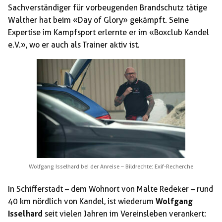
Sachverständiger für vorbeugenden Brandschutz tätige
Walther hat beim «Day of Glory» gekämpft. Seine
Expertise im Kampfsport erlernte er im «Boxclub Kandel
e.V.», wo er auch als Trainer aktiv ist.
Wolfgang Isselhard bei der Anreise – Bildrechte: Exif-Recherche
In Schifferstadt – dem Wohnort von Malte Redeker – rund
40 km nördlich von Kandel, ist wiederum
Wolfgang
Isselhard
seit vielen Jahren im Vereinsleben verankert: