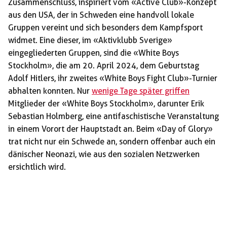
Zusammenschluss, inspiriert vom «Active Club»-Konzept
aus den USA, der in Schweden eine handvoll lokale
Gruppen vereint und sich besonders dem Kampfsport
widmet. Eine dieser, im «Aktivklubb Sverige»
eingegliederten Gruppen, sind die «White Boys
Stockholm», die am 20. April 2024, dem Geburtstag
Adolf Hitlers, ihr zweites «White Boys Fight Club»-Turnier
abhalten konnten. Nur
wenige Tage später griffen
Mitglieder der «White Boys Stockholm», darunter Erik
Sebastian Holmberg, eine antifaschistische Veranstaltung
in einem Vorort der Hauptstadt an. Beim «Day of Glory»
trat nicht nur ein Schwede an, sondern offenbar auch ein
dänischer Neonazi, wie aus den sozialen Netzwerken
ersichtlich wird.