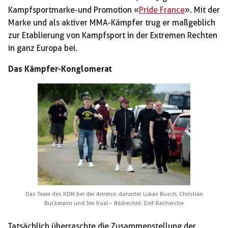
Kampfsportmarke-und Promotion «
Pride France
». Mit der
Marke und als aktiver MMA-Kämpfer trug er maßgeblich
zur Etablierung von Kampfsport in der Extremen Rechten
in ganz Europa bei.
Das Kämpfer-Konglomerat
Das Team des KDN bei der Anreise, darunter Lukas Busch, Christian
Buckmann und Jim Koal – Bildrechte: Exif-Recherche
Tatsächlich überraschte die Zusammenstellung der