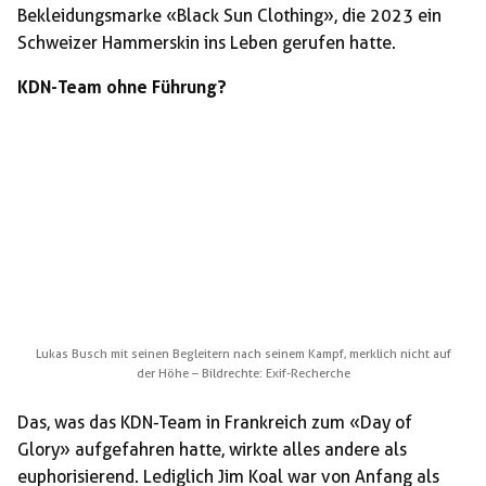
Bekleidungsmarke «Black Sun Clothing», die 2023 ein
Schweizer Hammerskin ins Leben gerufen hatte.
KDN-Team ohne Führung?
Lukas Busch mit seinen Begleitern nach seinem Kampf, merklich nicht auf
der Höhe – Bildrechte: Exif-Recherche
Das, was das KDN-Team in Frankreich zum «Day of
Glory» aufgefahren hatte, wirkte alles andere als
euphorisierend. Lediglich Jim Koal war von Anfang als