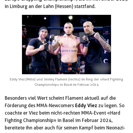
in Limburg an der Lahn (Hessen) stattfand.
Eddy Viez (Mitte) und Jérémy Flament (rechts) im Ring der «Hard Fighting
Championship» in Basel im Februar 2024
Besonders viel Wert scheint Flament aktuell auf die
Förderung des MMA-Newcomers
Eddy Viez
zu legen. So
coachte er Viez beim nicht-rechten MMA-Event «Hard
Fighting Championship» in Basel im Februar 2024,
bereitete ihn aber auch für seinen Kampf beim Neonazi-