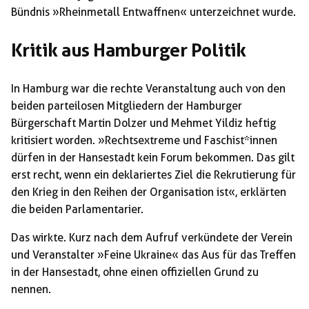
Bündnis »Rheinmetall Entwaffnen« unterzeichnet wurde.
Kritik aus Hamburger Politik
In Hamburg war die rechte Veranstaltung auch von den
beiden parteilosen Mitgliedern der Hamburger
Bürgerschaft Martin Dolzer und Mehmet Yildiz heftig
kritisiert worden. »Rechtsextreme und Faschist*innen
dürfen in der Hansestadt kein Forum bekommen. Das gilt
erst recht, wenn ein deklariertes Ziel die Rekrutierung für
den Krieg in den Reihen der Organisation ist«, erklärten
die beiden Parlamentarier.
Das wirkte. Kurz nach dem Aufruf verkündete der Verein
und Veranstalter »Feine Ukraine« das Aus für das Treffen
in der Hansestadt, ohne einen offiziellen Grund zu
nennen.