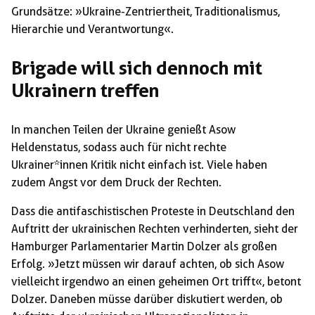
Grundsätze: »Ukraine-Zentriertheit, Traditionalismus,
Hierarchie und Verantwortung«.
Brigade will sich dennoch mit
Ukrainern treffen
In manchen Teilen der Ukraine genießt Asow
Heldenstatus, sodass auch für nicht rechte
Ukrainer*innen Kritik nicht einfach ist. Viele haben
zudem Angst vor dem Druck der Rechten.
Dass die antifaschistischen Proteste in Deutschland den
Auftritt der ukrainischen Rechten verhinderten, sieht der
Hamburger Parlamentarier Martin Dolzer als großen
Erfolg. »Jetzt müssen wir darauf achten, ob sich Asow
vielleicht irgendwo an einen geheimen Ort trifft«, betont
Dolzer. Daneben müsse darüber diskutiert werden, ob