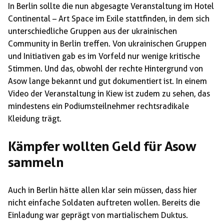
In Berlin sollte die nun abgesagte Veranstaltung im Hotel
Continental – Art Space im Exile stattfinden, in dem sich
unterschiedliche Gruppen aus der ukrainischen
Community in Berlin treffen. Von ukrainischen Gruppen
und Initiativen gab es im Vorfeld nur wenige kritische
Stimmen. Und das, obwohl der rechte Hintergrund von
Asow lange bekannt und gut dokumentiert ist. In einem
Video der Veranstaltung in Kiew ist zudem zu sehen, das
mindestens ein Podiumsteilnehmer rechtsradikale
Kleidung trägt.
Kämpfer wollten Geld für Asow
sammeln
Auch in Berlin hätte allen klar sein müssen, dass hier
nicht einfache Soldaten auftreten wollen. Bereits die
Einladung war geprägt von martialischem Duktus.