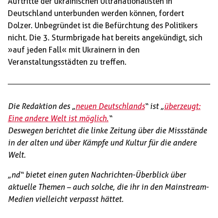
Auftritte der ukrainischen Ultranationalisten in
Deutschland unterbunden werden können, fordert
Dolzer. Unbegründet ist die Befürchtung des Politikers
nicht. Die 3. Sturmbrigade hat bereits angekündigt, sich
»auf jeden Fall« mit Ukrainern in den
Veranstaltungsstädten zu treffen.
Die Redaktion des „
neuen Deutschlands
“ ist „
überzeugt:
Eine andere Welt ist möglich.
“
Deswegen berichtet die linke Zeitung über die Missstände
in der alten und über Kämpfe und Kultur für die andere
Welt.
„nd“ bietet einen guten Nachrichten-Überblick über
aktuelle Themen – auch solche, die ihr in den Mainstream-
Medien vielleicht verpasst hättet.