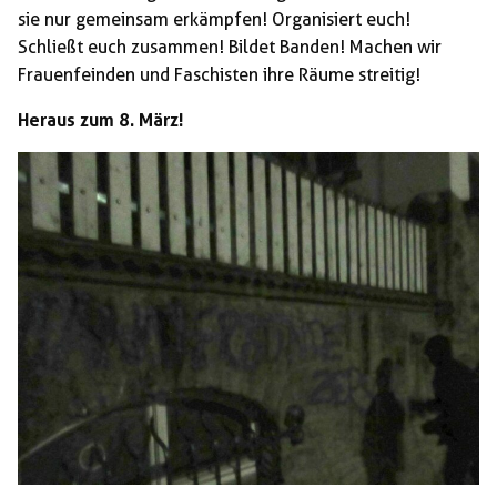
sie nur gemeinsam erkämpfen! Organisiert euch!
Schließt euch zusammen! Bildet Banden! Machen wir
Frauenfeinden und Faschisten ihre Räume streitig!
Heraus zum 8. März!