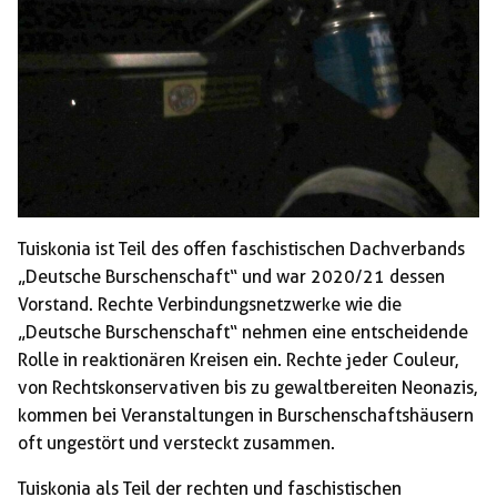
Tuiskonia ist Teil des offen faschistischen Dachverbands
„Deutsche Burschenschaft“ und war 2020/21 dessen
Vorstand. Rechte Verbindungsnetzwerke wie die
„Deutsche Burschenschaft“ nehmen eine entscheidende
Rolle in reaktionären Kreisen ein. Rechte jeder Couleur,
von Rechtskonservativen bis zu gewaltbereiten Neonazis,
kommen bei Veranstaltungen in Burschenschaftshäusern
oft ungestört und versteckt zusammen.
Tuiskonia als Teil der rechten und faschistischen