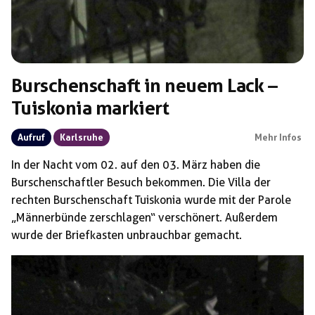
Burschenschaft in neuem Lack –
Tuiskonia markiert
Aufruf
Karlsruhe
Mehr Infos
In der Nacht vom 02. auf den 03. März haben die
Burschenschaftler Besuch bekommen. Die Villa der
rechten Burschenschaft Tuiskonia wurde mit der Parole
„Männerbünde zerschlagen“ verschönert. Außerdem
wurde der Briefkasten unbrauchbar gemacht.