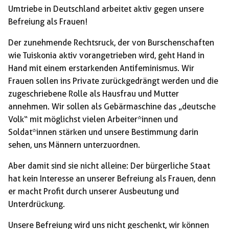
Umtriebe in Deutschland arbeitet aktiv gegen unsere
Befreiung als Frauen!
Der zunehmende Rechtsruck, der von Burschenschaften
wie Tuiskonia aktiv vorangetrieben wird, geht Hand in
Hand mit einem erstarkenden Antifeminismus. Wir
Frauen sollen ins Private zurückgedrängt werden und die
zugeschriebene Rolle als Hausfrau und Mutter
annehmen. Wir sollen als Gebärmaschine das „deutsche
Volk“ mit möglichst vielen Arbeiter*innen und
Soldat*innen stärken und unsere Bestimmung darin
sehen, uns Männern unterzuordnen.
Aber damit sind sie nicht alleine: Der bürgerliche Staat
hat kein Interesse an unserer Befreiung als Frauen, denn
er macht Profit durch unserer Ausbeutung und
Unterdrückung.
Unsere Befreiung wird uns nicht geschenkt, wir können