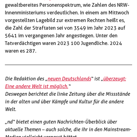
gewaltbereites Personenspektrum, wie Zahlen des NRW-
Innenministeriums verdeutlichen. In einem am Mittwoch
vorgestellten Lagebild zur extremen Rechten heißt es,
die Zahl der Straftaten sei von 3549 im Jahr 2023 auf
5641 im vergangenen Jahr angestiegen. Unter den
Tatverdächtigen waren 2023 100 Jugendliche. 2024
waren es 287.
Die Redaktion des „
neuen Deutschlands
“ ist „
überzeugt:
Eine andere Welt ist möglich.
“
Deswegen berichtet die linke Zeitung über die Missstände
in der alten und über Kämpfe und Kultur für die andere
Welt.
„nd“ bietet einen guten Nachrichten-Überblick über
aktuelle Themen – auch solche, die ihr in den Mainstream-