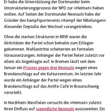
Er habe die Unterstützung der Dortmunder beim
Umstrukturierungsprozess der NPD zur »Heimat« haben
wollen. Auf Seiten der Dortmunder Neonazis habe der
Gründer des Kampfsportevents »Kampf der Nibelungen«
Alexander Deptolla den Wechsel vorangetrieben.
Ohne die starken Strukturen in NRW waren die
Aktivitäten der Partei schon beinahe zum Erliegen
gekommen. Wahlantritte scheiterten an formalen
Voraussetzungen. Anhänger der Partei fielen zuletzt vor
allem als Angeklagte auf. In Bremen läuft seit dem
Januar ein
Prozess gegen drei Neonazis
wegen eines
Brandanschlags auf ein Kulturzentrum. Im letzten Jahr
wurde ein Anhänger der Partei wegen eines
Brandanschlags auf das Antifa-Café in Braunschweig
verurteilt.
In Nordrhein-Westfalen versucht die »Heimat« zuletzt
ihren Einfluss auf
jugendliche Neonazis
auszuweiten. Ein