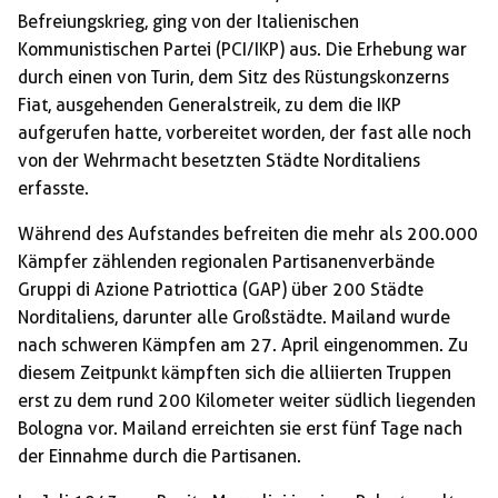
Befreiungskrieg, ging von der Italienischen
Kommunistischen Partei (PCI/IKP) aus. Die Erhebung war
durch einen von Turin, dem Sitz des Rüstungskonzerns
Fiat, ausgehenden Generalstreik, zu dem die IKP
aufgerufen hatte, vorbereitet worden, der fast alle noch
von der Wehrmacht besetzten Städte Norditaliens
erfasste.
Während des Aufstandes befreiten die mehr als 200.000
Kämpfer zählenden regionalen Partisanenverbände
Gruppi di Azione Patriottica (GAP) über 200 Städte
Norditaliens, darunter alle Großstädte. Mailand wurde
nach schweren Kämpfen am 27. April eingenommen. Zu
diesem Zeitpunkt kämpften sich die alliierten Truppen
erst zu dem rund 200 Kilometer weiter südlich liegenden
Bologna vor. Mailand erreichten sie erst fünf Tage nach
der Einnahme durch die Partisanen.