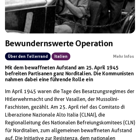
Bewundernswerte Operation
Über den Tellerrand
Italien
Mehr Infos
Mit dem bewaffneten Aufstand am 25. April 1945
befreiten Partisanen ganz Norditalien. Die Kommunisten
nahmen dabei eine führende Rolle ein
Im April 1945 waren die Tage des Besatzungsregimes der
Hitlerwehrmacht und ihrer Vasallen, der Mussolini-
Faschisten, gezählt. Am 25. April rief das Comitato di
Liberazione Nazionale Alto Italia (CLNAI), die
Regionalleitung des Nationalen Befreiungskomitees (CLN)
für Norditalien, zum allgemeinen bewaffneten Aufstand
auf. Die Initiative zur Resistenza, dem nationalen