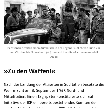
Partisanen bereiten einen Aufmarsch in der Gegend südlich von Turin vor.
Von Oktober bis November 1944 bestand hier die »Partisanenrepublik
Alba«
»Zu den Waffen!«
Nach der Landung der Alliierten in Süditalien besetzte die
Wehrmacht am 8. September 1943 Nord- und
Mittelitalien. Einen Tag später konstituierte sich auf
Initiative der IKP ein bereits bestehendes Komitee der