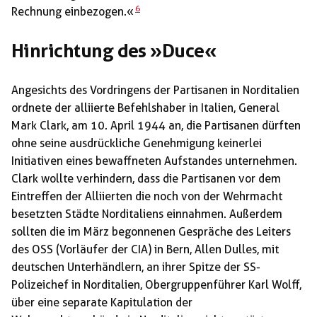
6
Rechnung einbezogen.«
Hinrichtung des »Duce«
Angesichts des Vordringens der Partisanen in Norditalien
ordnete der alliierte Befehlshaber in Italien, General
Mark Clark, am 10. April 1944 an, die Partisanen dürften
ohne seine ausdrückliche Genehmigung keinerlei
Initiativen eines bewaffneten Aufstandes unternehmen.
Clark wollte verhindern, dass die Partisanen vor dem
Eintreffen der Alliierten die noch von der Wehrmacht
besetzten Städte Norditaliens einnahmen. Außerdem
sollten die im März begonnenen Gespräche des Leiters
des OSS (Vorläufer der CIA) in Bern, Allen Dulles, mit
deutschen Unterhändlern, an ihrer Spitze der SS-
Polizeichef in Norditalien, Obergruppenführer Karl Wolff,
über eine separate Kapitulation der