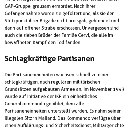
GAP-Gruppe, grausam ermordet. Nach ihrer
Gefangennahme wurde sie gefoltert und, als sie den
Stützpunkt ihrer Brigade nicht preisgab, geblendet und
dann auf offener Straße erschossen. Unvergessen sind
auch die sieben Brüder der Familie Cervi, die alle im
bewaffneten Kampf den Tod fanden.
Schlagkräftige Partisanen
Die Partisaneneinheiten wuchsen schnell zu einer
schlagkräftigen, nach regulären militärischen
Grundsätzen aufgebauten Armee an. Im November 1943
wurde auf Initiative der IKP ein einheitliches
Generalkommando gebildet, dem alle
Partisaneneinheiten unterstellt wurden. Es nahm seinen
illegalen Sitz in Mailand. Das Kommando verfügte über
einen Aufklärungs- und Sicherheitsdienst, Militärgerichte