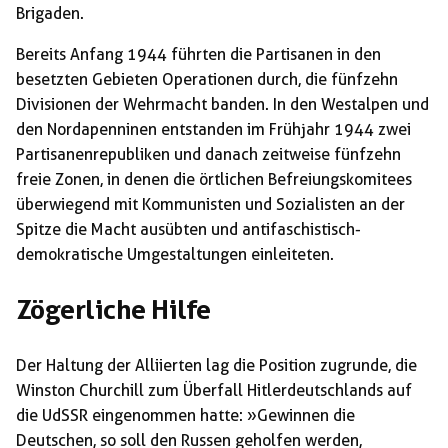
Brigaden.
Bereits Anfang 1944 führten die Partisanen in den
besetzten Gebieten Operationen durch, die fünfzehn
Divisionen der Wehrmacht banden. In den Westalpen und
den Nordapenninen entstanden im Frühjahr 1944 zwei
Partisanenrepubliken und danach zeitweise fünfzehn
freie Zonen, in denen die örtlichen Befreiungskomitees
überwiegend mit Kommunisten und Sozialisten an der
Spitze die Macht ausübten und antifaschistisch-
demokratische Umgestaltungen einleiteten.
Zögerliche Hilfe
Der Haltung der Alliierten lag die Position zugrunde, die
Winston Churchill zum Überfall Hitlerdeutschlands auf
die UdSSR eingenommen hatte: »Gewinnen die
Deutschen, so soll den Russen geholfen werden,