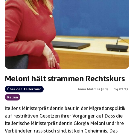
Meloni hält strammen Rechtskurs
Über den Tellerrand
Anna Maldini (nd)
|
14.02.23
Italien
Italiens Ministerpräsidentin baut in der Migrationspolitik
auf restriktiven Gesetzen ihrer Vorgänger auf Dass die
italienische Ministerpräsidentin Giorgia Meloni und ihre
Verbündeten rassistisch sind, ist kein Geheimnis. Das