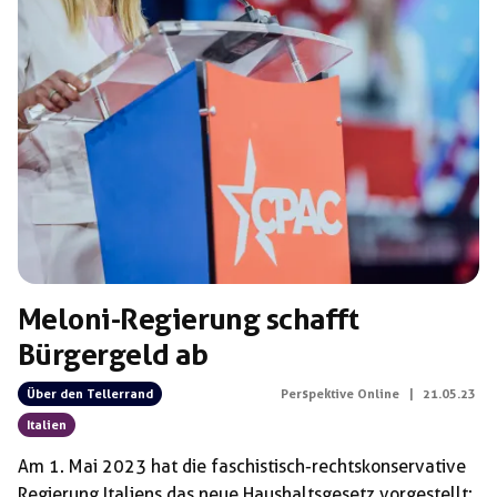
Meloni-Regierung schafft
Bürgergeld ab
Über den Tellerrand
Perspektive Online
|
21.05.23
Italien
Am 1. Mai 2023 hat die faschistisch-rechtskonservative
Regierung Italiens das neue Haushaltsgesetz vorgestellt: