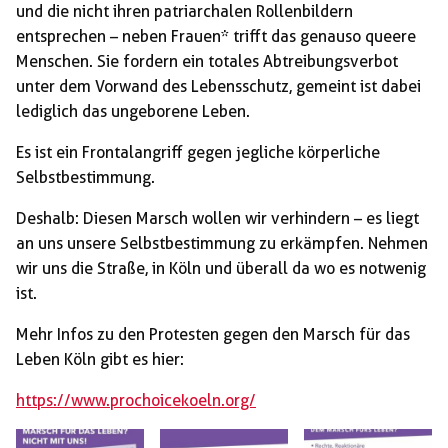
und die nicht ihren patriarchalen Rollenbildern
entsprechen – neben Frauen* trifft das genauso queere
Menschen. Sie fordern ein totales Abtreibungsverbot
unter dem Vorwand des Lebensschutz, gemeint ist dabei
lediglich das ungeborene Leben.
Es ist ein Frontalangriff gegen jegliche körperliche
Selbstbestimmung.
Deshalb: Diesen Marsch wollen wir verhindern – es liegt
an uns unsere Selbstbestimmung zu erkämpfen. Nehmen
wir uns die Straße, in Köln und überall da wo es notwenig
ist.
Mehr Infos zu den Protesten gegen den Marsch für das
Leben Köln gibt es hier:
https://www.prochoicekoeln.org/