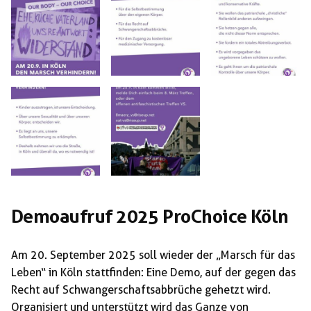
Demoaufruf 2025 ProChoice Köln
Am 20. September 2025 soll wieder der „Marsch für das
Leben“ in Köln stattfinden: Eine Demo, auf der gegen das
Recht auf Schwangerschaftsabbrüche gehetzt wird.
Organisiert und unterstützt wird das Ganze von