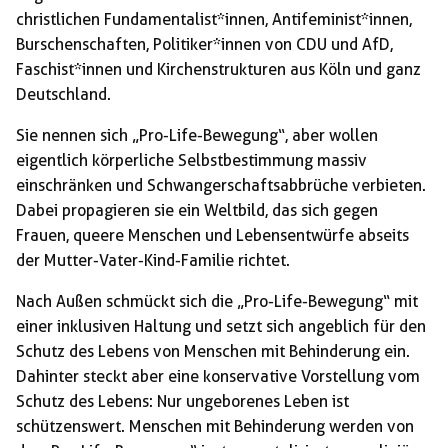
christlichen Fundamentalist*innen, Antifeminist*innen,
Burschenschaften, Politiker*innen von CDU und AfD,
Faschist*innen und Kirchenstrukturen aus Köln und ganz
Deutschland.
Sie nennen sich „Pro-Life-Bewegung“, aber wollen
eigentlich körperliche Selbstbestimmung massiv
einschränken und Schwangerschaftsabbrüche verbieten.
Dabei propagieren sie ein Weltbild, das sich gegen
Frauen, queere Menschen und Lebensentwürfe abseits
der Mutter-Vater-Kind-Familie richtet.
Nach Außen schmückt sich die „Pro-Life-Bewegung“ mit
einer inklusiven Haltung und setzt sich angeblich für den
Schutz des Lebens von Menschen mit Behinderung ein.
Dahinter steckt aber eine konservative Vorstellung vom
Schutz des Lebens: Nur ungeborenes Leben ist
schützenswert. Menschen mit Behinderung werden von