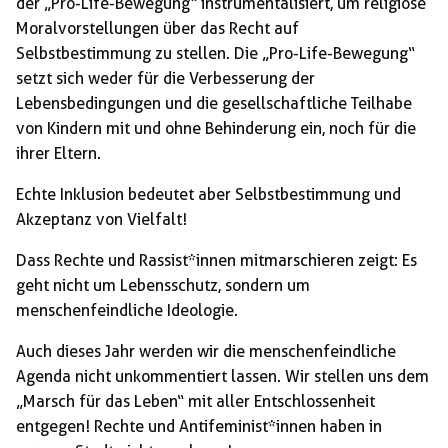
der „Pro-Life-Bewegung“ instrumentalisiert, um religiöse
Moralvorstellungen über das Recht auf
Selbstbestimmung zu stellen. Die „Pro-Life-Bewegung“
setzt sich weder für die Verbesserung der
Lebensbedingungen und die gesellschaftliche Teilhabe
von Kindern mit und ohne Behinderung ein, noch für die
ihrer Eltern.
Echte Inklusion bedeutet aber Selbstbestimmung und
Akzeptanz von Vielfalt!
Dass Rechte und Rassist*innen mitmarschieren zeigt: Es
geht nicht um Lebensschutz, sondern um
menschenfeindliche Ideologie.
Auch dieses Jahr werden wir die menschenfeindliche
Agenda nicht unkommentiert lassen. Wir stellen uns dem
„Marsch für das Leben“ mit aller Entschlossenheit
entgegen! Rechte und Antifeminist*innen haben in