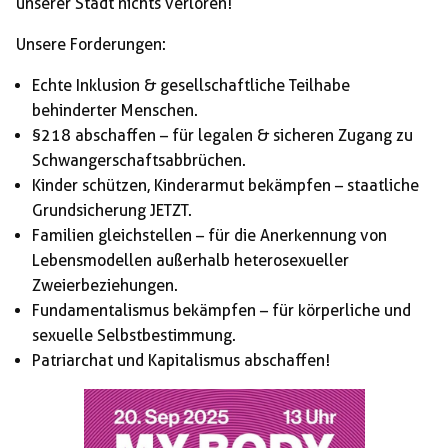
unserer Stadt nichts verloren!
Unsere Forderungen:
Echte Inklusion & gesellschaftliche Teilhabe
behinderter Menschen.
§218 abschaffen – für legalen & sicheren Zugang zu
Schwangerschaftsabbrüchen.
Kinder schützen, Kinderarmut bekämpfen – staatliche
Grundsicherung JETZT.
Familien gleichstellen – für die Anerkennung von
Lebensmodellen außerhalb heterosexueller
Zweierbeziehungen.
Fundamentalismus bekämpfen – für körperliche und
sexuelle Selbstbestimmung.
Patriarchat und Kapitalismus abschaffen!