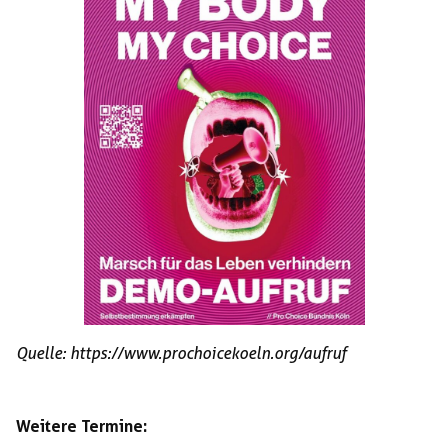
Quelle: https://www.prochoicekoeln.org/aufruf
Weitere Termine: