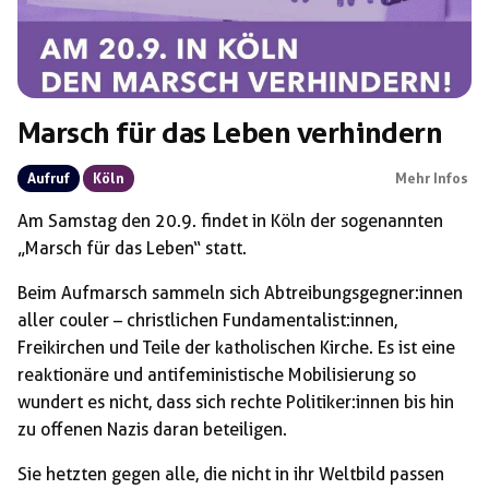
Marsch für das Leben verhindern
Aufruf
Köln
Mehr Infos
Am Samstag den 20.9. findet in Köln der sogenannten
„Marsch für das Leben“ statt.
Beim Aufmarsch sammeln sich Abtreibungsgegner:innen
aller couler – christlichen Fundamentalist:innen,
Freikirchen und Teile der katholischen Kirche. Es ist eine
reaktionäre und antifeministische Mobilisierung so
wundert es nicht, dass sich rechte Politiker:innen bis hin
zu offenen Nazis daran beteiligen.
Sie hetzten gegen alle, die nicht in ihr Weltbild passen