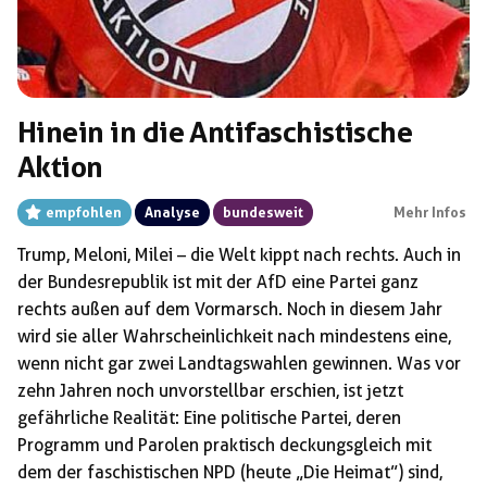
Hinein in die Antifaschistische
Aktion
empfohlen
Analyse
bundesweit
Mehr Infos
Trump, Meloni, Milei – die Welt kippt nach rechts. Auch in
der Bundesrepublik ist mit der AfD eine Partei ganz
rechts außen auf dem Vormarsch. Noch in diesem Jahr
wird sie aller Wahrscheinlichkeit nach mindestens eine,
wenn nicht gar zwei Landtagswahlen gewinnen. Was vor
zehn Jahren noch unvorstellbar erschien, ist jetzt
gefährliche Realität: Eine politische Partei, deren
Programm und Parolen praktisch deckungsgleich mit
dem der faschistischen NPD (heute „Die Heimat”) sind,