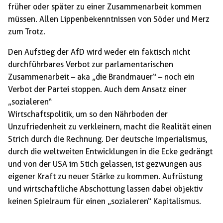
früher oder später zu einer Zusammenarbeit kommen
müssen. Allen Lippenbekenntnissen von Söder und Merz
zum Trotz.
Den Aufstieg der AfD wird weder ein faktisch nicht
durchführbares Verbot zur parlamentarischen
Zusammenarbeit – aka „die Brandmauer“ – noch ein
Verbot der Partei stoppen. Auch dem Ansatz einer
„sozialeren“
Wirtschaftspolitik, um so den Nährboden der
Unzufriedenheit zu verkleinern, macht die Realität einen
Strich durch die Rechnung. Der deutsche Imperialismus,
durch die weltweiten Entwicklungen in die Ecke gedrängt
und von der USA im Stich gelassen, ist gezwungen aus
eigener Kraft zu neuer Stärke zu kommen. Aufrüstung
und wirtschaftliche Abschottung lassen dabei objektiv
keinen Spielraum für einen „sozialeren“ Kapitalismus.