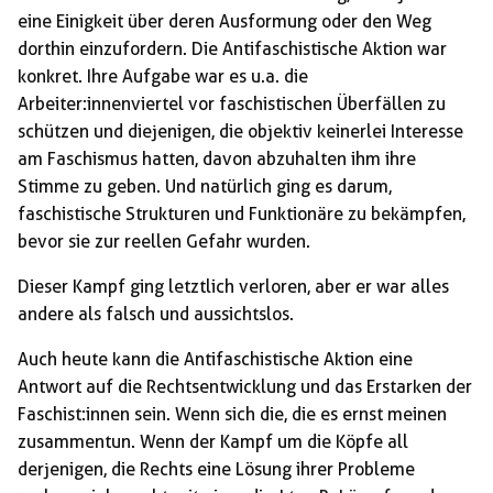
eine Einigkeit über deren Ausformung oder den Weg
dorthin einzufordern. Die Antifaschistische Aktion war
konkret. Ihre Aufgabe war es u.a. die
Arbeiter:innenviertel vor faschistischen Überfällen zu
schützen und diejenigen, die objektiv keinerlei Interesse
am Faschismus hatten, davon abzuhalten ihm ihre
Stimme zu geben. Und natürlich ging es darum,
faschistische Strukturen und Funktionäre zu bekämpfen,
bevor sie zur reellen Gefahr wurden.
Dieser Kampf ging letztlich verloren, aber er war alles
andere als falsch und aussichtslos.
Auch heute kann die Antifaschistische Aktion eine
Antwort auf die Rechtsentwicklung und das Erstarken der
Faschist:innen sein. Wenn sich die, die es ernst meinen
zusammentun. Wenn der Kampf um die Köpfe all
derjenigen, die Rechts eine Lösung ihrer Probleme