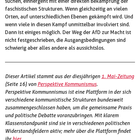
suchen, einhergeht mit einer direkten Bekämpfung der
faschistischen Strukturen. Wenn gleichzeitig an vielen
Orten, auf unterschiedlichen Ebenen gekämpft wird. Und
wenn viele in diesen Kampf unmittelbar involviert sind.
Dann ist einiges möglich. Der Weg der AfD zur Macht ist
nicht festgeschrieben, die Ausgangsbedingungen sind
schwierig aber alles andere als aussichtslos.
Dieser Artikel stammt aus der diesjährigen
1. Mai-Zeitung
(Seite 16) von
Perspektive Kommunismus
.
Perspektive Kommunnismus ist eine Plattform in der sich
verschiedene kommunistische Strukturen bundesweit
zusammengeschlossen haben, um die gemeinsame Praxis
und politische Debatte voranzubringen. Mit klarem
Klassenstandpunkt sind sie in verschiedenen politischen
Widerstandsfeldern aktiv; mehr über die Plattform findet
ihr
hier
.