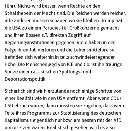
führt. Nichts wird besser, wenn Rechte an den
Schalthebeln der Macht sind. Die Reichen werden reicher,
alle anderen müssen schauen wo sie bleiben. Trump hat
die USA zu einem Paradies für Großkonzerne gemacht
und ihren Bossen z.T. direkten Zugriff auf
Regierungsinstitutionen gegeben. Viele haben in der
Folge ihren Job verloren und die Lebensmittelpreise
befinden sich weiterhin in teils schwindelerregender
Höhe. Die Menschenjagd von ICE und Co. ist die traurige
Spitze einer rassistischen Spaltungs- und
Deportationspolitik.
Sicherlich sind wir hierzulande noch einige Schritte von
einer Realität wie in den USA entfernt. Aber wenn CDU/
CSU ehrlich wären, dann müssten sie zugeben, dass weite
Teile ihres Programms zur Stabilisierung des deutschen
Kapitalismus eigentlich nur bzw. am besten mit der AfD
umzusetzen wären. Realistisch gesehen wird es also