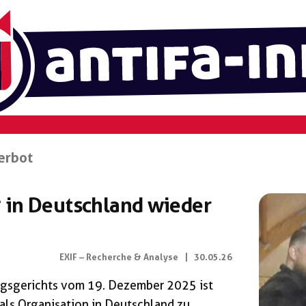
erbot
 in Deutschland wieder
EXIF – Recherche & Analyse
|
30.05.26
ngsgerichts vom 19. Dezember 2025 ist
als Organisation in Deutschland zu