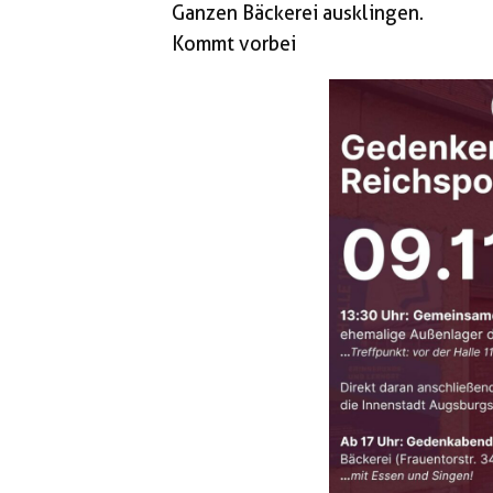
Ganzen Bäckerei ausklingen.
Kommt vorbei