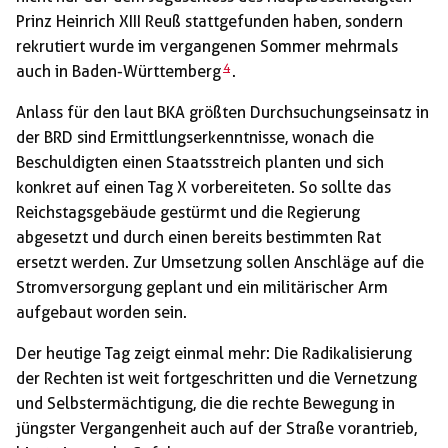
Prinz Heinrich XIII Reuß stattgefunden haben, sondern
rekrutiert wurde im vergangenen Sommer mehrmals
4
auch in Baden-Württemberg
.
Anlass für den laut BKA größten Durchsuchungseinsatz in
der BRD sind Ermittlungserkenntnisse, wonach die
Beschuldigten einen Staatsstreich planten und sich
konkret auf einen Tag X vorbereiteten. So sollte das
Reichstagsgebäude gestürmt und die Regierung
abgesetzt und durch einen bereits bestimmten Rat
ersetzt werden. Zur Umsetzung sollen Anschläge auf die
Stromversorgung geplant und ein militärischer Arm
aufgebaut worden sein.
Der heutige Tag zeigt einmal mehr: Die Radikalisierung
der Rechten ist weit fortgeschritten und die Vernetzung
und Selbstermächtigung, die die rechte Bewegung in
jüngster Vergangenheit auch auf der Straße vorantrieb,