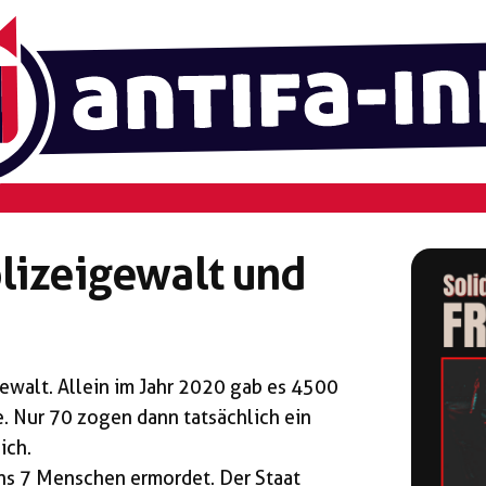
lizeigewalt und
ewalt. Allein im Jahr 2020 gab es 4500
. Nur 70 zogen dann tatsächlich ein
ich.
ens 7 Menschen ermordet. Der Staat