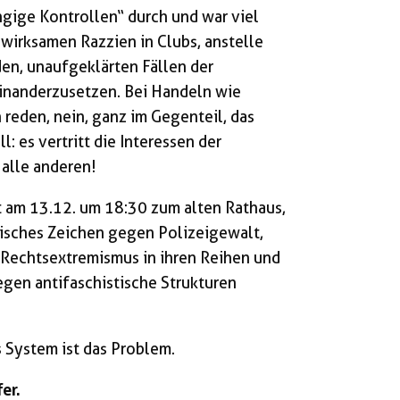
gige Kontrollen“ durch und war viel
wirksamen Razzien in Clubs, anstelle
en, unaufgeklärten Fällen der
einanderzusetzen. Bei Handeln wie
reden, nein, ganz im Gegenteil, das
: es vertritt die Interessen der
 alle anderen!
 am 13.12. um 18:30 zum alten Rathaus,
isches Zeichen gegen Polizeigewalt,
 Rechtsextremismus in ihren Reihen und
egen antifaschistische Strukturen
s System ist das Problem.
er.