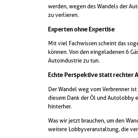
werden, wegen des Wandels der Aut
zu verlieren.
Experten ohne Expertise
Mit viel Fachwissen scheint das so
können. Von den eingeladenen 6 Gäst
Autoindustrie zu tun.
Echte Perspektive statt rechter
Der Wandel weg vom Verbrenner ist
diesem Dank der Öl und Autolobby e
hinterher.
Was wir jetzt brauchen, um den Wande
weitere Lobbyveranstaltung, die ver