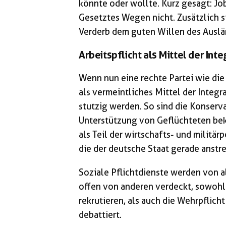
könnte oder wollte. Kurz gesagt: 
Gesetztes Wegen nicht. Zusätzlich s
Verderb dem guten Willen des Auslä
Arbeitspflicht als Mittel der Inte
Wenn nun eine rechte Partei wie die 
als vermeintliches Mittel der Integr
stutzig werden. So sind die Konserva
Unterstützung von Geflüchteten beka
als Teil der wirtschafts- und milit
die der deutsche Staat gerade anstre
Soziale Pflichtdienste werden von a
offen von anderen verdeckt, sowohl 
rekrutieren, als auch die Wehrpflic
debattiert.