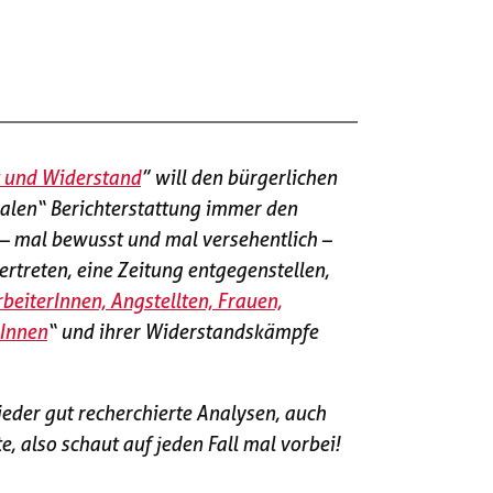
ät und Widerstand
” will den bürgerlichen
tralen“ Berichterstattung immer den
– mal bewusst und mal versehentlich –
ertreten, eine Zeitung entgegenstellen,
rbeiterInnen, Angstellten, Frauen,
rInnen
“ und ihrer Widerstandskämpfe
eder gut recherchierte Analysen, auch
e, also schaut auf jeden Fall mal vorbei!