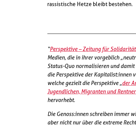
rassistische Hetze bleibt bestehen.
“
Perspektive – Zeitung für Solidarit
Medien, die in ihrer vorgeblich „neu
Status-Quo normalisieren und damit 
die Perspektive der Kapitalist:innen v
welche gezielt die Perspektive „
der A
Jugendlichen, Migranten und Rentne
hervorhebt.
Die Genoss:innen schreiben immer wi
aber nicht nur über die extreme Recht