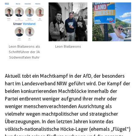
Leon Biallawons als
Leon Biallawons
Schriftführer der JA
Südwestfalen Ruhr
Aktuell tobt ein Machtkampf in der AfD, der besonders
hart im Landesverband NRW geführt wird. Der Kampf der
beiden konkurrierenden Machtblöcke innerhalb der
Partei entbrennt weniger aufgrund ihrer mehr oder
weniger menschenverachtenden Ausrichtung als
vielmehr wegen machtpolitischer und strategischer
Überzeugungen. In den letzten Jahren konnte das
völkisch-nationalistische Höcke-Lager (ehemals „Flügel“)