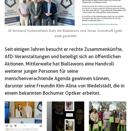
JA Vorstand Südwestfalen Ruhr mit Biallawons und Jonas Grundhoff (gelb-
weiß gestreift)
Seit einigen Jahren besucht er rechte Zusammenkünfte,
AfD-Veranstaltungen und beteiligt sich an öffentlichen
Aktionen. Mittlerweile hat Biallawons eine Handvoll
weiterer junger Personen für seine
menschenverachtende Agenda gewinnen können,
darunter seine Freundin Kim-Alina von Wedelstädt, die in
einem bekannten Bochumer Optiker arbeitet.