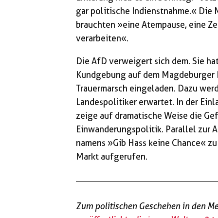
gar politische Indienstnahme.« Die
brauchten »eine Atempause, eine Ze
verarbeiten«.
Die AfD verweigert sich dem. Sie hat
Kundgebung auf dem Magdeburger 
Trauermarsch eingeladen. Dazu wer
Landespolitiker erwartet. In der Einl
zeige auf dramatische Weise die Gef
Einwanderungspolitik. Parallel zur A
namens »Gib Hass keine Chance« zu
Markt aufgerufen.
Zum politischen Geschehen in den M