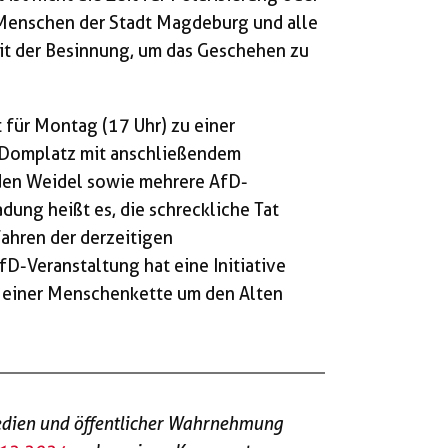
 Menschen der Stadt Magdeburg und alle
it der Besinnung, um das Geschehen zu
 für Montag (17 Uhr) zu einer
Domplatz mit anschließendem
den Weidel sowie mehrere AfD-
adung heißt es, die schreckliche Tat
ahren der derzeitigen
fD-Veranstaltung hat eine Initiative
 einer Menschenkette um den Alten
edien und öffentlicher Wahrnehmung