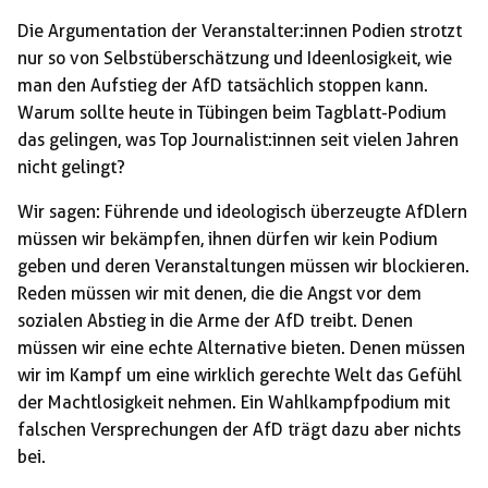
Die Argumentation der Veranstalter:innen Podien strotzt
nur so von Selbstüberschätzung und Ideenlosigkeit, wie
man den Aufstieg der AfD tatsächlich stoppen kann.
Warum sollte heute in Tübingen beim Tagblatt-Podium
das gelingen, was Top Journalist:innen seit vielen Jahren
nicht gelingt?
Wir sagen: Führende und ideologisch überzeugte AfDlern
müssen wir bekämpfen, ihnen dürfen wir kein Podium
geben und deren Veranstaltungen müssen wir blockieren.
Reden müssen wir mit denen, die die Angst vor dem
sozialen Abstieg in die Arme der AfD treibt. Denen
müssen wir eine echte Alternative bieten. Denen müssen
wir im Kampf um eine wirklich gerechte Welt das Gefühl
der Machtlosigkeit nehmen. Ein Wahlkampfpodium mit
falschen Versprechungen der AfD trägt dazu aber nichts
bei.