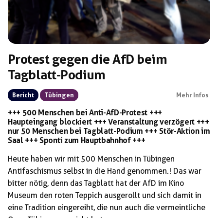
Protest gegen die AfD beim
Tagblatt-Podium
Bericht
Tübingen
Mehr Infos
+++ 500 Menschen bei Anti-AfD-Protest +++
Haupteingang blockiert +++ Veranstaltung verzögert +++
nur 50 Menschen bei Tagblatt-Podium +++ Stör-Aktion im
Saal +++ Sponti zum Hauptbahnhof +++
Heute haben wir mit 500 Menschen in Tübingen
Antifaschismus selbst in die Hand genommen.! Das war
bitter nötig, denn das Tagblatt hat der AfD im Kino
Museum den roten Teppich ausgerollt und sich damit in
eine Tradition eingereiht, die nun auch die vermeintliche