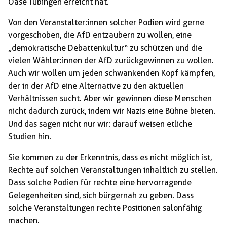
Oase Tübingen erreicht hat.
Von den Veranstalter:innen solcher Podien wird gerne
vorgeschoben, die AfD entzaubern zu wollen, eine
„demokratische Debattenkultur“ zu schützen und die
vielen Wähler:innen der AfD zurückgewinnen zu wollen.
Auch wir wollen um jeden schwankenden Kopf kämpfen,
der in der AfD eine Alternative zu den aktuellen
Verhältnissen sucht. Aber wir gewinnen diese Menschen
nicht dadurch zurück, indem wir Nazis eine Bühne bieten.
Und das sagen nicht nur wir: darauf weisen etliche
Studien hin.
Sie kommen zu der Erkenntnis, dass es nicht möglich ist,
Rechte auf solchen Veranstaltungen inhaltlich zu stellen.
Dass solche Podien für rechte eine hervorragende
Gelegenheiten sind, sich bürgernah zu geben. Dass
solche Veranstaltungen rechte Positionen salonfähig
machen.