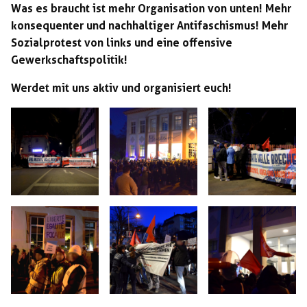
Was es braucht ist mehr Organisation von unten! Mehr
konsequenter und nachhaltiger Antifaschismus! Mehr
Sozialprotest von links und eine offensive
Gewerkschaftspolitik!
Werdet mit uns aktiv und organisiert euch!