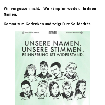
Wir vergessen nicht. Wir kämpfen weiter. In ihren
Namen.
Kommt zum Gedenken und zeigt Eure Solidarität.