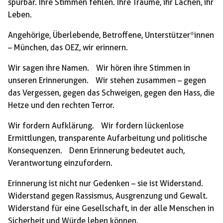
spürbar. Ihre Stimmen fehlen. Ihre Träume, ihr Lachen, ihr
Leben.
Angehörige, Überlebende, Betroffene, Unterstützer*innen
– München, das OEZ, wir erinnern.
Wir sagen ihre Namen. Wir hören ihre Stimmen in
unseren Erinnerungen. Wir stehen zusammen – gegen
das Vergessen, gegen das Schweigen, gegen den Hass, die
Hetze und den rechten Terror.
Wir fordern Aufklärung. Wir fordern lückenlose
Ermittlungen, transparente Aufarbeitung und politische
Konsequenzen. Denn Erinnerung bedeutet auch,
Verantwortung einzufordern.
Erinnerung ist nicht nur Gedenken – sie ist Widerstand.
Widerstand gegen Rassismus, Ausgrenzung und Gewalt.
Widerstand für eine Gesellschaft, in der alle Menschen in
Sicherheit und Würde leben können.