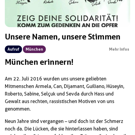
Unsere Namen, unsere Stimmen
Aufruf
München
Mehr Infos
München erinnern!
Am 22. Juli 2016 wurden uns unsere geliebten
Mitmenschen Armela, Can, Dijamant, Guiliano, Hüseyin,
Roberto, Sabine, Selçuk und Sevda durch Hass und
Gewalt aus rechten, rassistischen Motiven von uns
genommen.
Neun Jahre sind vergangen – und doch ist der Schmerz
noch da. Die Lücken, die sie hinterlassen haben, sind