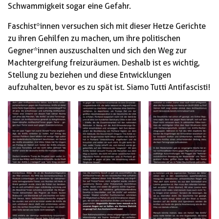
Schwammigkeit sogar eine Gefahr.
Faschist*innen versuchen sich mit dieser Hetze Gerichte
zu ihren Gehilfen zu machen, um ihre politischen
Gegner*innen auszuschalten und sich den Weg zur
Machtergreifung freizuräumen. Deshalb ist es wichtig,
Stellung zu beziehen und diese Entwicklungen
aufzuhalten, bevor es zu spät ist. Siamo Tutti Antifascisti!