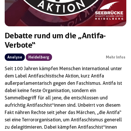
Debatte rund um die „Antifa-
Verbote“
Analyse
Heidelberg
Mehr Infos
Seit 100 Jahren kämpfen Menschen international unter
dem Label Antifaschistische Aktion, kurz Antifa
außerparlamentarisch gegen den Faschismus. Antifa ist
dabei keine feste Organisation, sondern ein
Sammelbegriff für all jene, die entschlossen und
aufrichtig Antifaschist*innen sind. Unbeirrt von diesem
Fakt nähren Rechte seit jeher das Märchen, „die Antifa“
sei eine Terrororganisation, um Antifaschismus generell
zu delegitimieren. Dabei kämpfen Antifaschist*innen