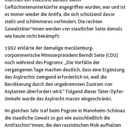
Geflüchtetenunterkünfte angegriffen wurden, war und ist
es immer wieder die Antifa, die sich schützend davor
stellt und schlimmeres verhindert. Die rechten
Gewalttäter*innen werden von staatlicher Seite damals
wie heute nicht bekämpft:
1992 erklärte der damalige mecklenburg-
vorpommerische Ministerpräsident Berndt Seite (CDU)
noch während des Pogroms: „Die Vorfälle der
vergangenen Tage machen deutlich, dass eine Ergänzung
des Asylrechts zwingend erforderlich ist, weil die
Bevölkerung durch den ungebremsten Zustrom von
Asylanten überfordert wird.“ Folgend dieser Täter-Opfer-
Umkehr wurde das Asylrecht massiv eingeschränkt.
Im gleichen Jahr traf beim Pogrom in Mannheim-Schönau
die staatliche Gewalt so gut wie ausschließlich die
Antifaschist*innen, die den rassistischen Mob aufhalten