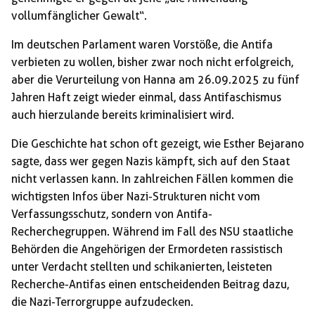
vollumfänglicher Gewalt“.
Im deutschen Parlament waren Vorstöße, die Antifa
verbieten zu wollen, bisher zwar noch nicht erfolgreich,
aber die Verurteilung von Hanna am 26.09.2025 zu fünf
Jahren Haft zeigt wieder einmal, dass Antifaschismus
auch hierzulande bereits kriminalisiert wird.
Die Geschichte hat schon oft gezeigt, wie Esther Bejarano
sagte, dass wer gegen Nazis kämpft, sich auf den Staat
nicht verlassen kann. In zahlreichen Fällen kommen die
wichtigsten Infos über Nazi-Strukturen nicht vom
Verfassungsschutz, sondern von Antifa-
Recherchegruppen. Während im Fall des NSU staatliche
Behörden die Angehörigen der Ermordeten rassistisch
unter Verdacht stellten und schikanierten, leisteten
Recherche-Antifas einen entscheidenden Beitrag dazu,
die Nazi-Terrorgruppe aufzudecken.