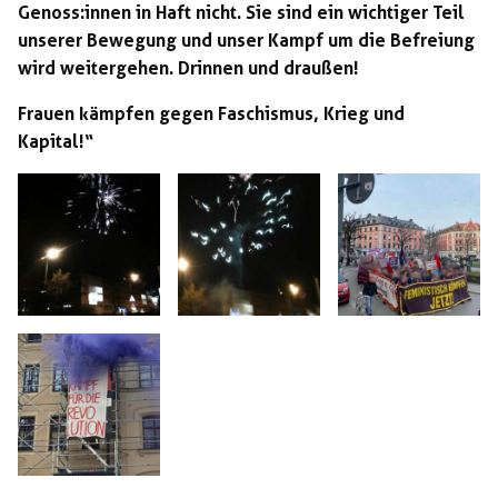
Genoss:innen in Haft nicht. Sie sind ein wichtiger Teil
unserer Bewegung und unser Kampf um die Befreiung
wird weitergehen. Drinnen und draußen!
Frauen kämpfen gegen Faschismus, Krieg und
Kapital!“