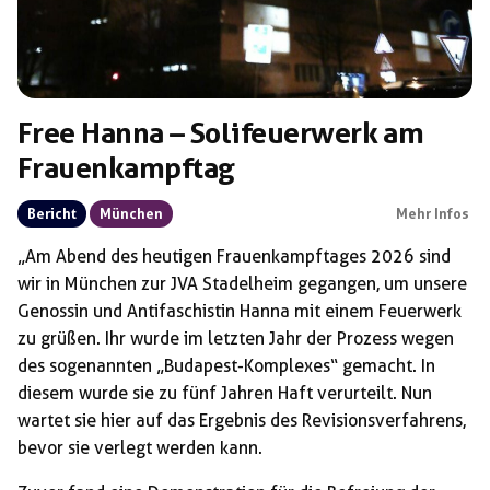
Free Hanna – Solifeuerwerk am
Frauenkampftag
Bericht
München
Mehr Infos
„Am Abend des heutigen Frauenkampftages 2026 sind
wir in München zur JVA Stadelheim gegangen, um unsere
Genossin und Antifaschistin Hanna mit einem Feuerwerk
zu grüßen. Ihr wurde im letzten Jahr der Prozess wegen
des sogenannten „Budapest-Komplexes“ gemacht. In
diesem wurde sie zu fünf Jahren Haft verurteilt. Nun
wartet sie hier auf das Ergebnis des Revisionsverfahrens,
bevor sie verlegt werden kann.