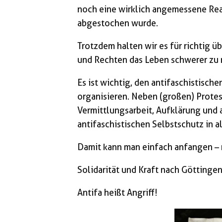
noch eine wirklich angemessene Reak
abgestochen wurde.
Trotzdem halten wir es für richtig 
und Rechten das Leben schwerer zu
Es ist wichtig, den antifaschistisch
organisieren. Neben (großen) Protest
Vermittlungsarbeit, Aufklärung und 
antifaschistischen Selbstschutz in 
Damit kann man einfach anfangen – 
Solidarität und Kraft nach Göttingen
Antifa heißt Angriff!