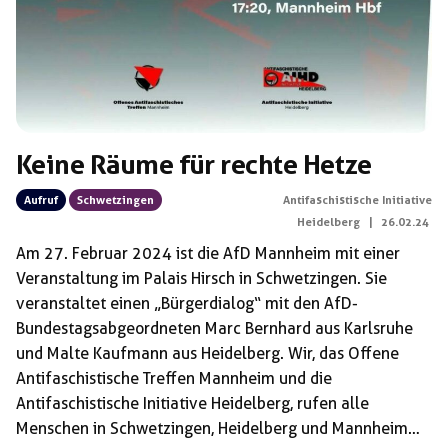
Keine Räume für rechte Hetze
Aufruf
Schwetzingen
Antifaschistische Initiative
Heidelberg
|
26.02.24
Am 27. Februar 2024 ist die AfD Mannheim mit einer
Veranstaltung im Palais Hirsch in Schwetzingen. Sie
veranstaltet einen „Bürgerdialog“ mit den AfD-
Bundestagsabgeordneten Marc Bernhard aus Karlsruhe
und Malte Kaufmann aus Heidelberg. Wir, das Offene
Antifaschistische Treffen Mannheim und die
Antifaschistische Initiative Heidelberg, rufen alle
Menschen in Schwetzingen, Heidelberg und Mannheim