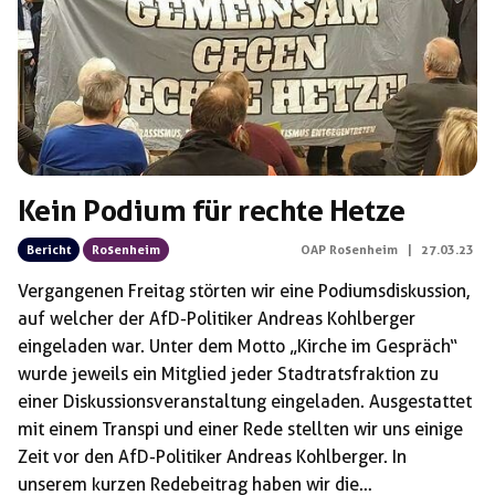
Kein Podium für rechte Hetze
Bericht
Rosenheim
OAP Rosenheim
|
27.03.23
Vergangenen Freitag störten wir eine Podiumsdiskussion,
auf welcher der AfD-Politiker Andreas Kohlberger
eingeladen war. Unter dem Motto „Kirche im Gespräch“
wurde jeweils ein Mitglied jeder Stadtratsfraktion zu
einer Diskussionsveranstaltung eingeladen. Ausgestattet
mit einem Transpi und einer Rede stellten wir uns einige
Zeit vor den AfD-Politiker Andreas Kohlberger. In
unserem kurzen Redebeitrag haben wir die