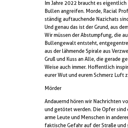
Im Jahre 2022 braucht es eigentlich
Bullen angreifen. Morde, Racial Prof
ständig auftauchende Nazichats sind
Und genau das ist der Grund, aus dem 
Wir müssen der Abstumpfung, die au
Bullengewalt entsteht, entgegentre
aus der lähmende Spirale aus Verzwe
Gruß und Kuss an Alle, die gerade g
Weise auch immer. Hoffentlich inspir
eurer Wut und eurem Schmerz Luft 
Mörder
Andauernd hören wir Nachrichten von
und getötet werden. Die Opfer sind
arme Leute und Menschen in anderen
faktische Gefahr auf der Straße und 