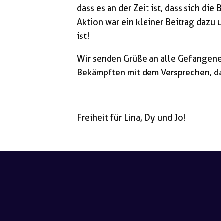
dass es an der Zeit ist, dass sich die
Aktion war ein kleiner Beitrag dazu 
ist!
Wir senden Grüße an alle Gefangene
Bekämpften mit dem Versprechen, das
Freiheit für Lina, Dy und Jo!