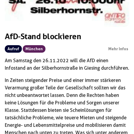
AfD-Stand blockieren
Aufruf
München
Mehr Infos
Am Samstag den 26.11.2022 will die AfD einen
Infostand an der Silberhornstraße in Giesing durchführen.
In Zeiten steigender Preise und einer immer stärkeren
Verarmung großer Teile der Gesellschaft sollten wir das
nicht unbeantwortet lassen. Denn die Rechten haben
keine Lösungen für die Probleme und Sorgen unserer
Klasse. Stattdessen bieten sie Scheinlösungen für
tatsächliche Probleme, wie teuere Mieten und steigende
Energie- und Lebensmittelpreise und mobilisieren damit
Menschen nach unten zu treten. Was sich unter anderem