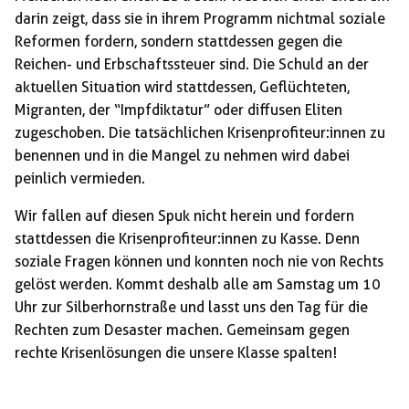
darin zeigt, dass sie in ihrem Programm nichtmal soziale
Reformen fordern, sondern stattdessen gegen die
Reichen- und Erbschaftssteuer sind. Die Schuld an der
aktuellen Situation wird stattdessen, Geflüchteten,
Migranten, der “Impfdiktatur” oder diffusen Eliten
zugeschoben. Die tatsächlichen Krisenprofiteur:innen zu
benennen und in die Mangel zu nehmen wird dabei
peinlich vermieden.
Wir fallen auf diesen Spuk nicht herein und fordern
stattdessen die Krisenprofiteur:innen zu Kasse. Denn
soziale Fragen können und konnten noch nie von Rechts
gelöst werden. Kommt deshalb alle am Samstag um 10
Uhr zur Silberhornstraße und lasst uns den Tag für die
Rechten zum Desaster machen. Gemeinsam gegen
rechte Krisenlösungen die unsere Klasse spalten!